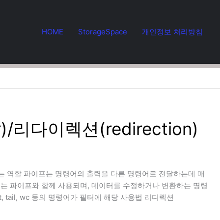
HOME
StorageSpace
개인정보 처리방침
r)/리다이렉션(redirection)
달하는 역할 파이프는 명령어의 출력을 다른 명령어로 전달하는데 매
 필터는 파이프와 함께 사용되며, 데이터를 수정하거나 변환하는 명령
ut, tail, wc 등의 명령어가 필터에 해당 사용법 리디렉션