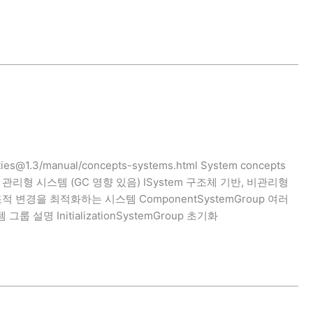
ities@1.3/manual/concepts-systems.html System concepts
, 관리형 시스템 (GC 영향 있음) ISystem 구조체 기반, 비관리형
의 구조적 변경을 최적화하는 시스템 ComponentSystemGroup 여러
 설명 InitializationSystemGroup 초기화