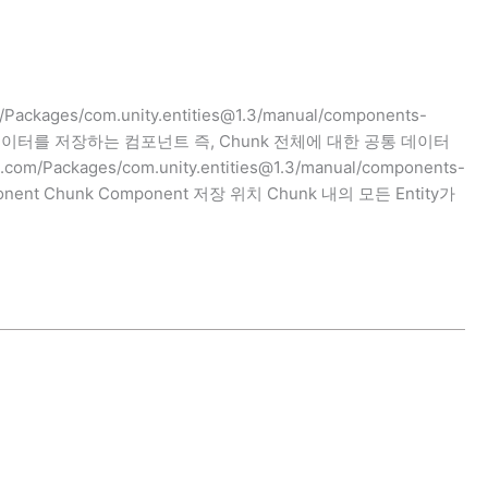
Packages/com.unity.entities@1.3/manual/components-
 단위로 데이터를 저장하는 컴포넌트 즉, Chunk 전체에 대한 공통 데이터
/Packages/com.unity.entities@1.3/manual/components-
mponent Chunk Component 저장 위치 Chunk 내의 모든 Entity가