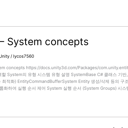
Handle
– System concepts
Unity
/
lycos7560
em concepts https://docs.unity3d.com/Packages/com.unity.ent
역할 System의 유형 시스템 유형 설명 SystemBase C# 클래스 기반
최적화) EntityCommandBufferSystem Entity 생성/삭제 등
하여 실행 순서 제어 System 실행 순서 (System Groups) 시스템 그룹