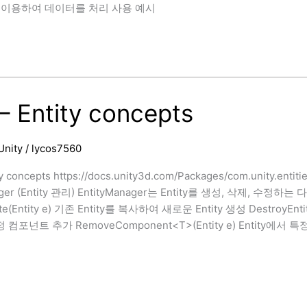
)을 이용하여 데이터를 처리 사용 예시
t
– Entity concepts
Unity
/
lycos7560
y concepts https://docs.unity3d.com/Packages/com.unity.entitie
ager (Entity 관리) EntityManager는 Entity를 생성, 삭제, 수정
ate(Entity e) 기존 Entity를 복사하여 새로운 Entity 생성 DestroyEntit
정 컴포넌트 추가 RemoveComponent<T>(Entity e) Entity에서 특정