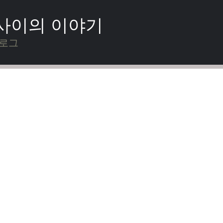
 사이의 이야기
블로그