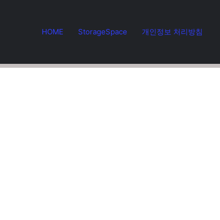
HOME
StorageSpace
개인정보 처리방침