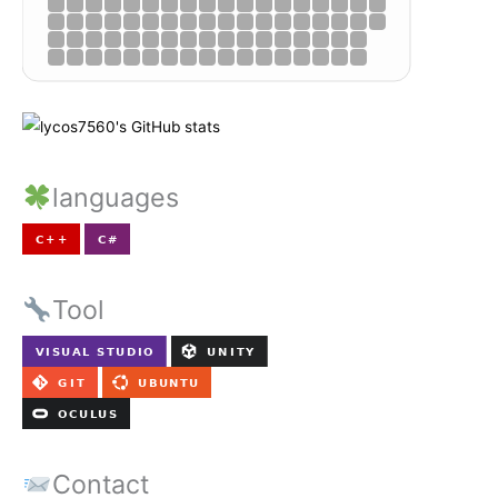
languages
Tool
Contact