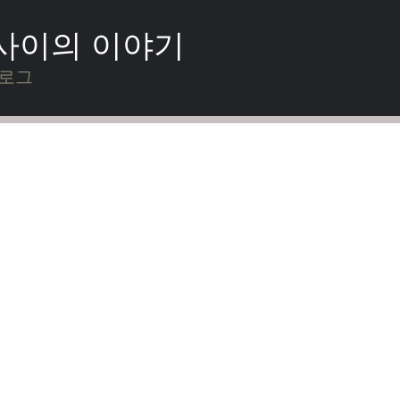
 사이의 이야기
블로그