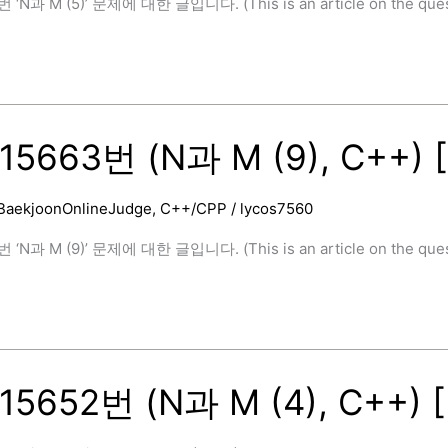
‘N과 M (5)’ 문제에 대한 글입니다. (This is an article on the questi
]
15663번 (N과 M (9), C++) 
BaekjoonOnlineJudge
,
C++/CPP
/
lycos7560
‘N과 M (9)’ 문제에 대한 글입니다. (This is an article on the quest
]
5652번 (N과 M (4), C++) 