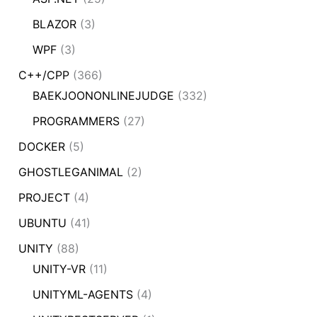
BLAZOR
(3)
WPF
(3)
C++/CPP
(366)
BAEKJOONONLINEJUDGE
(332)
PROGRAMMERS
(27)
DOCKER
(5)
GHOSTLEGANIMAL
(2)
PROJECT
(4)
UBUNTU
(41)
UNITY
(88)
UNITY-VR
(11)
UNITYML-AGENTS
(4)