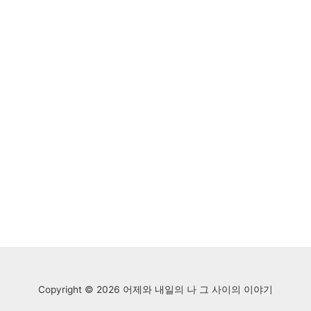
Copyright © 2026 어제와 내일의 나 그 사이의 이야기