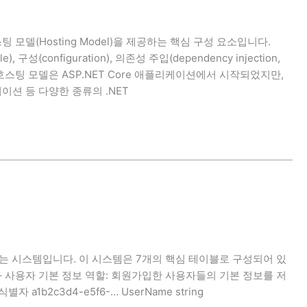
호스팅 모델(Hosting Model)을 제공하는 핵심 구성 요소입니다.
(configuration), 의존성 주입(dependency injection,
이 호스팅 모델은 ASP.NET Core 애플리케이션에서 시작되었지만,
이션 등 다양한 종류의 .NET
담당하는 시스템입니다. 이 시스템은 7개의 핵심 테이블로 구성되어 있
ers – 사용자 기본 정보 역할: 회원가입한 사용자들의 기본 정보를 저
1b2c3d4-e5f6-… UserName string