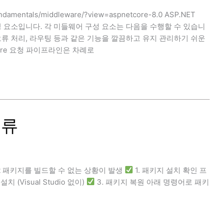
undamentals/middleware/?view=aspnetcore-8.0 ASP.NET
성 요소입니다. 각 미들웨어 구성 요소는 다음을 수행할 수 있습니
오류 처리, 라우팅 등과 같은 기능을 깔끔하고 유지 관리하기 쉬운
Core 요청 파이프라인은 차례로
오류
Get 패키지를 빌드할 수 없는 상황이 발생
1. 패키지 설치 확인 프
치 (Visual Studio 없이)
3. 패키지 복원 아래 명령어로 패키