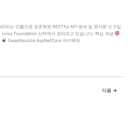
n (OAS)라는 이름으로 표준화된 RESTful API 명세 및 문서화 도구입
 현재는 Linux Foundation 산하에서 관리되고 있습니다. 핵심 개념
트
Swashbuckle.AspNetCore 아키텍처
다음
→