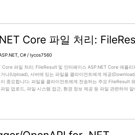
.NET Core 파일 처리: FileR
ASP.NET
,
C#
/
lycos7560
T Core 파일 처리: FileResult 및 인터페이스 ASP.NET C
거나(Upload), 서버에 있는 파일을 클라이언트에게 제공(Downlo
중요합니다. 파일을 클라이언트에게 전송하는 주요 FileResult 유형(FileConte
파일 업로드, 파일 시스템 접근, 환경 정보 제공 등 파일 관련하여 알