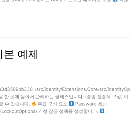
s 기본 예제
e3d3509bb3381/src/Identity/Extensions.Core/src/IdentityOp
시스템의 설정을 한 곳에 몰아서 관리하는 클래스입니다. (중앙 집중식 구성) 이
할 수 있습니다.
주요 구성 요소
Password 옵션
 (LockoutOptions) 계정 잠금 정책을 설정합니다.