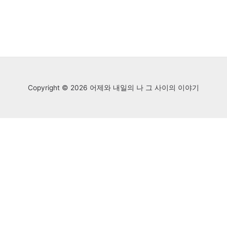
Copyright © 2026 어제와 내일의 나 그 사이의 이야기