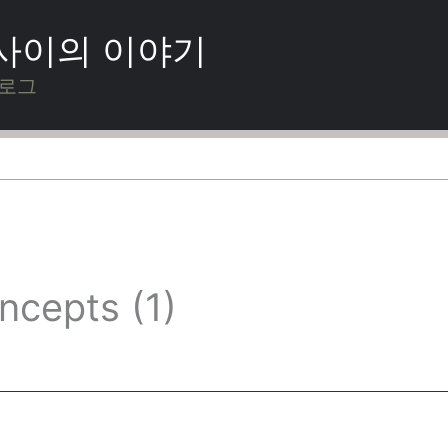
 사이의 이야기
블로그
cepts (1)