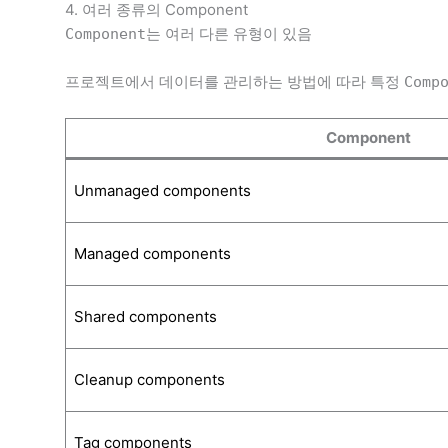
4. 여러 종류의 Component
는 여러 다른 유형이 있음
Component
프로젝트에서 데이터를 관리하는 방법에 따라 특정
Comp
Component
Unmanaged components
Managed components
Shared components
Cleanup components
Tag components