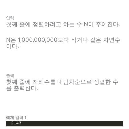
입력
첫째 줄에 정렬하려고 하는 수 N이 주어진다.
N은 1,000,000,000보다 작거나 같은 자연수
이다.
출력
첫째 줄에 자리수를 내림차순으로 정렬한 수
를 출력한다.
예제 입력 1
2143