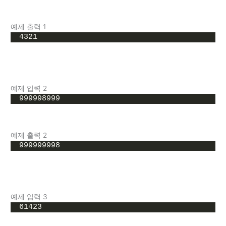
예제 출력 1
4321
예제 입력 2
999998999
예제 출력 2
999999998
예제 입력 3
61423