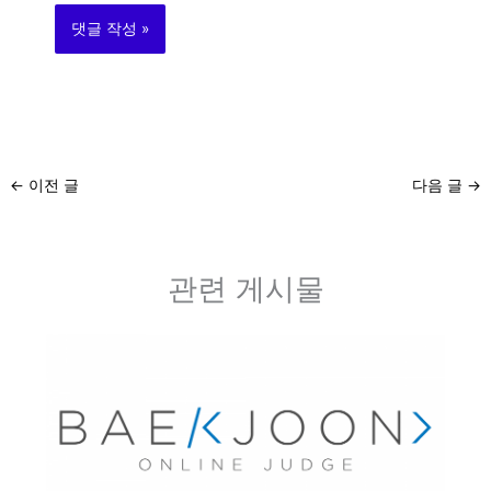
←
이전 글
다음 글
→
관련 게시물