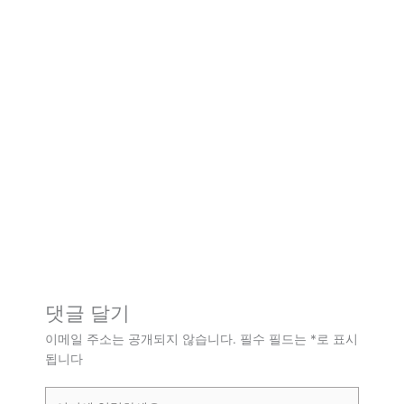
댓글 달기
이메일 주소는 공개되지 않습니다.
필수 필드는
*
로 표시
됩니다
여