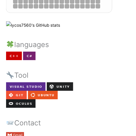
languages
Tool
Contact