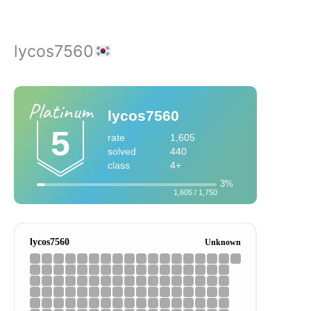
lycos7560