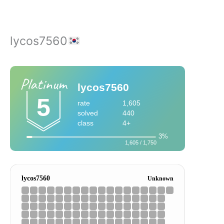
lycos7560