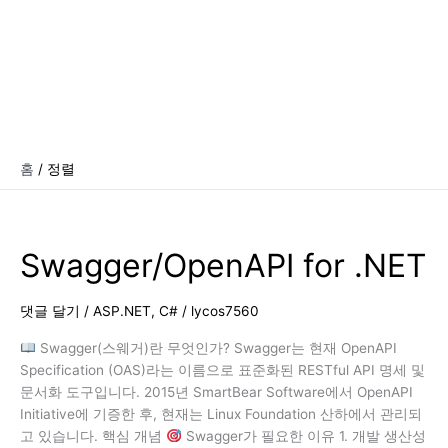
홈
정렬
Swagger/OpenAPI for .NET
댓글 달기
/
ASP.NET
,
C#
/
lycos7560
Swagger(스웨거)란 무엇인가? Swagger는 현재 OpenAPI
Specification (OAS)라는 이름으로 표준화된 RESTful API 명세 및
문서화 도구입니다. 2015년 SmartBear Software에서 OpenAPI
Initiative에 기증한 후, 현재는 Linux Foundation 산하에서 관리되
고 있습니다. 핵심 개념
Swagger가 필요한 이유 1. 개발 생산성