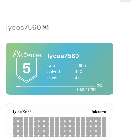
lycos7560