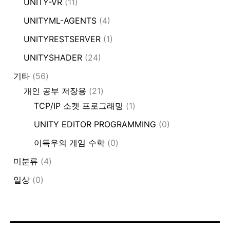
UNITY-VR
(11)
UNITYML-AGENTS
(4)
UNITYRESTSERVER
(1)
UNITYSHADER
(24)
기타
(56)
개인 공부 저장용
(21)
TCP/IP 소켓 프로그래밍
(1)
UNITY EDITOR PROGRAMMING
(0)
이득우의 게임 수학
(0)
미분류
(4)
일상
(0)