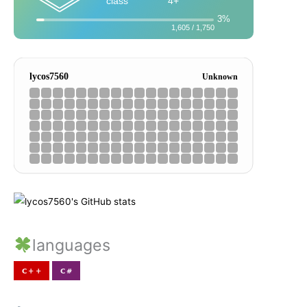
languages