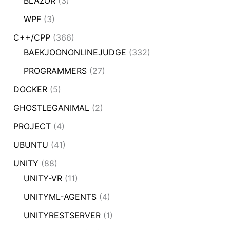
BLAZOR
(3)
WPF
(3)
C++/CPP
(366)
BAEKJOONONLINEJUDGE
(332)
PROGRAMMERS
(27)
DOCKER
(5)
GHOSTLEGANIMAL
(2)
PROJECT
(4)
UBUNTU
(41)
UNITY
(88)
UNITY-VR
(11)
UNITYML-AGENTS
(4)
UNITYRESTSERVER
(1)