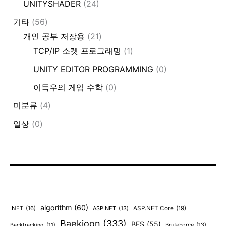
UNITYSHADER
(24)
기타
(56)
개인 공부 저장용
(21)
TCP/IP 소켓 프로그래밍
(1)
UNITY EDITOR PROGRAMMING
(0)
이득우의 게임 수학
(0)
미분류
(4)
일상
(0)
algorithm
(60)
.NET
(16)
ASP.NET
(13)
ASP.NET Core
(19)
Baekjoon
(333)
BFS
(55)
BruteForce
(13)
Backtracking
(11)