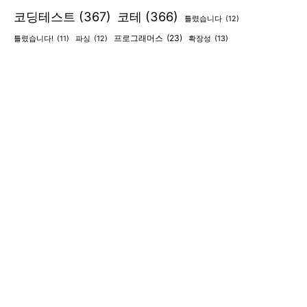
코딩테스트
(367)
코테
(366)
틀렸습니다
(12)
프로그래머스
(23)
확장성
(13)
틀렸습니다!
(11)
파싱
(12)