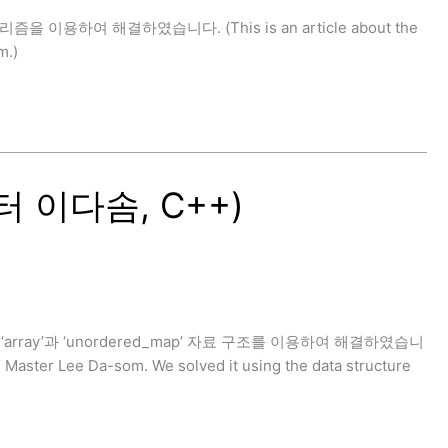
즘을 이용하여 해결하였습니다. (This is an article about the
m.)
 이다솜, C++)
array’과 ‘unordered_map’ 자료 구조를 이용하여 해결하였습니
 Master Lee Da-som. We solved it using the data structure