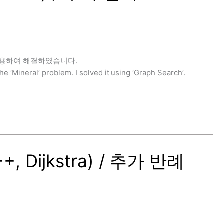
을 이용하여 해결하였습니다.
ral’ problem. I solved it using ‘Graph Search’.
 Dijkstra) / 추가 반례