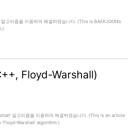
ll’ 알고리즘을 이용하여 해결하였습니다. (This is BAEKJOON’s
.)
 Floyd-Warshall)
hall’ 알고리즘을 이용하여 해결하였습니다. (This is an article
‘Floyd-Warshall’ algorithm.)