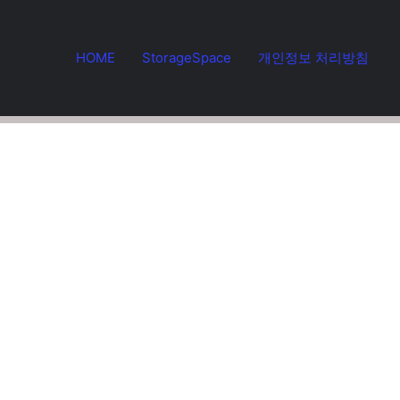
HOME
StorageSpace
개인정보 처리방침