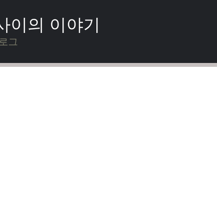
 사이의 이야기
블로그