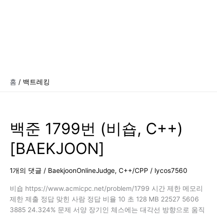
홈
백트레킹
백준 1799번 (비숍, C++)
[BAEKJOON]
1개의 댓글
/
BaekjoonOnlineJudge
,
C++/CPP
/
lycos7560
비숍 https://www.acmicpc.net/problem/1799 시간 제한 메모리
제한 제출 정답 맞힌 사람 정답 비율 10 초 128 MB 22527 5606
3885 24.324% 문제 서양 장기인 체스에는 대각선 방향으로 움직