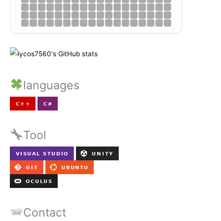
languages
Tool
Contact