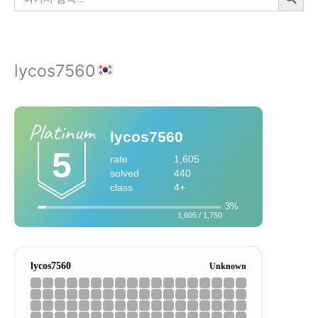
lycos7560