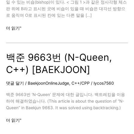
일 수 있는 비숍(bishop)이 있다. < 그림 1 >과 같은 정사각형 체스
판 위에 B라고 표시된 곳에 비숍이 있을 때 비숍은 대각선 방향으
로 움직여 O로 표시된 칸에 있는 다른 말을 […]
백
더 읽기"
준
1799
번
백준 9663번 (N-Queen,
(비
숍,
C++) [BAEKJOON]
C++)
[BAEKJOON]
댓글 달기
/
BaekjoonOnlineJudge
,
C++/CPP
/
lycos7560
백준 9663번 ‘N-Queen’ 문제에 대한 글입니다. 백트레킹을 이용
하여 해결하였습니다. (This article is about the question of “N-
Queen” in Baekjun 9663. It was solved using backtracking.)
백
더 읽기"
준
9663