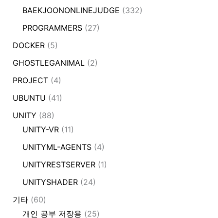
BAEKJOONONLINEJUDGE
(332)
PROGRAMMERS
(27)
DOCKER
(5)
GHOSTLEGANIMAL
(2)
PROJECT
(4)
UBUNTU
(41)
UNITY
(88)
UNITY-VR
(11)
UNITYML-AGENTS
(4)
UNITYRESTSERVER
(1)
UNITYSHADER
(24)
기타
(60)
개인 공부 저장용
(25)