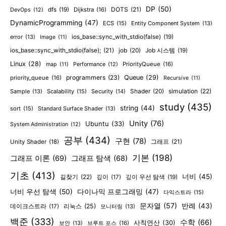
DP
(50)
DOTS
(21)
dfs
(19)
Dijkstra
(16)
DevOps
(12)
DynamicProgramming
(47)
ECS
(15)
Entity Component System
(13)
error
(13)
ios_base::sync_with_stdio(false)
(19)
Image
(11)
ios_base::sync_with_stdio(false);
(21)
job
(20)
Job 시스템
(19)
Linux
(28)
PriorityQueue
(16)
map
(11)
Performance
(12)
programmers
(23)
Queue
(29)
priority_queue
(16)
Recursive
(11)
Shader
(20)
simulation
(22)
Sample
(13)
Scalability
(15)
Security
(14)
study
(435)
string
(44)
sort
(15)
Standard Surface Shader
(13)
Unity
(76)
Ubuntu
(33)
System Administration
(12)
공부
(434)
구현
(78)
그래프
(21)
Unity Shader
(18)
기본
(198)
그래프 이론
(69)
그래프 탐색
(68)
기초
(413)
너비
(45)
길찾기
(22)
깊이
(17)
깊이 우선 탐색
(19)
너비 우선 탐색
(50)
다이나믹 프로그래밍
(47)
다익스트라
(15)
문자열
(57)
반례
(43)
리눅스
(25)
데이크스트라
(17)
모니터링
(13)
백준
(333)
수학
(66)
사칙연산
(30)
보안
(13)
브루트 포스
(16)