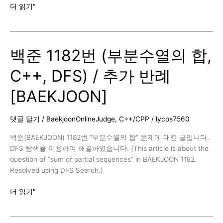
백
더 읽기"
준
15652
번
백준 1182번 (부분수열의 합,
(N
과
C++, DFS) / 추가 반례
M
(4),
[BAEKJOON]
C++)
[BAEKJOON]
댓글 달기
/
BaekjoonOnlineJudge
,
C++/CPP
/
lycos7560
백준(BAEKJOON) 1182번 “부분수열의 합” 문제에 대한 글입니다.
DFS 탐색을 이용하여 해결하였습니다. (This article is about the
question of “sum of partial sequences” in BAEKJOON 1182.
Resolved using DFS Search.)
백
더 읽기"
준
1182