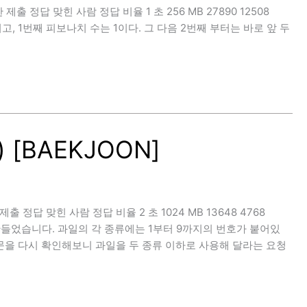
제한 제출 정답 맞힌 사람 정답 비율 1 초 256 MB 27890 12508
이고, 1번째 피보나치 수는 1이다. 그 다음 2번째 부터는 바로 앞 두
 [BAEKJOON]
한 제출 정답 맞힌 사람 정답 비율 2 초 1024 MB 13648 4768
 만들었습니다. 과일의 각 종류에는 1부터 9까지의 번호가 붙어있
문을 다시 확인해보니 과일을 두 종류 이하로 사용해 달라는 요청