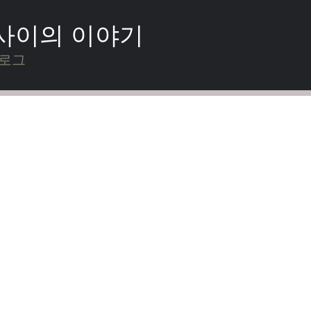
 사이의 이야기
블로그