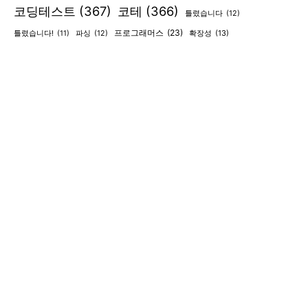
코딩테스트
(367)
코테
(366)
틀렸습니다
(12)
프로그래머스
(23)
확장성
(13)
틀렸습니다!
(11)
파싱
(12)