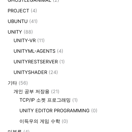
PROJECT
(4)
UBUNTU
(41)
UNITY
(88)
UNITY-VR
(11)
UNITYML-AGENTS
(4)
UNITYRESTSERVER
(1)
UNITYSHADER
(24)
기타
(56)
개인 공부 저장용
(21)
TCP/IP 소켓 프로그래밍
(1)
UNITY EDITOR PROGRAMMING
(0)
이득우의 게임 수학
(0)
미분류
(4)