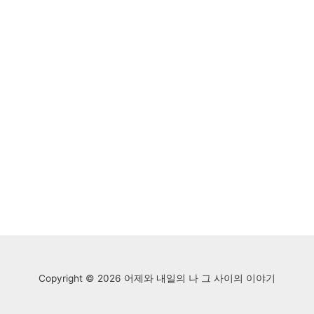
Copyright © 2026 어제와 내일의 나 그 사이의 이야기