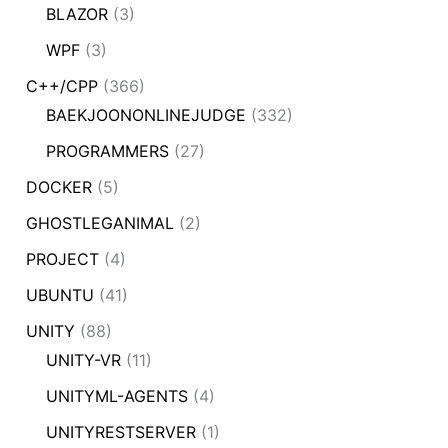
BLAZOR
(3)
WPF
(3)
C++/CPP
(366)
BAEKJOONONLINEJUDGE
(332)
PROGRAMMERS
(27)
DOCKER
(5)
GHOSTLEGANIMAL
(2)
PROJECT
(4)
UBUNTU
(41)
UNITY
(88)
UNITY-VR
(11)
UNITYML-AGENTS
(4)
UNITYRESTSERVER
(1)