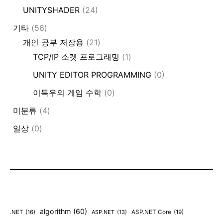
UNITYSHADER
(24)
기타
(56)
개인 공부 저장용
(21)
TCP/IP 소켓 프로그래밍
(1)
UNITY EDITOR PROGRAMMING
(0)
이득우의 게임 수학
(0)
미분류
(4)
일상
(0)
algorithm
(60)
.NET
(16)
ASP.NET
(13)
ASP.NET Core
(19)