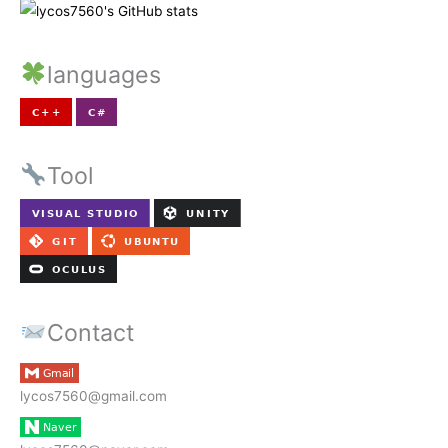
languages
Tool
Contact
lycos7560@gmail.com