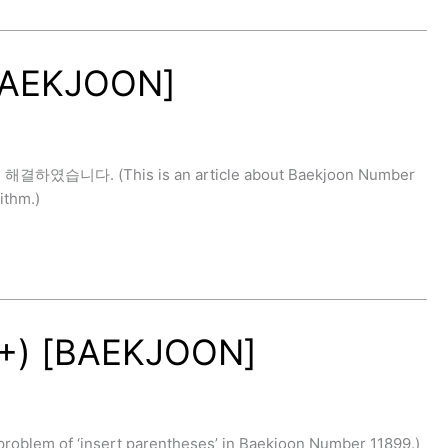
AEKJOON]
다. (This is an article about Baekjoon Number
ithm.)
) [BAEKJOON]
em of ‘insert parentheses’ in Baekjoon Number 11899.)