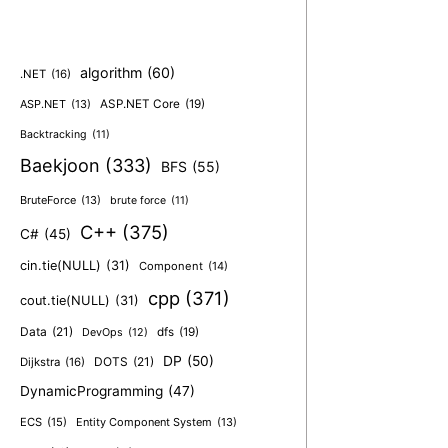
algorithm
(60)
.NET
(16)
ASP.NET
(13)
ASP.NET Core
(19)
Backtracking
(11)
Baekjoon
(333)
BFS
(55)
BruteForce
(13)
brute force
(11)
C++
(375)
C#
(45)
cin.tie(NULL)
(31)
Component
(14)
cpp
(371)
cout.tie(NULL)
(31)
Data
(21)
dfs
(19)
DevOps
(12)
DP
(50)
DOTS
(21)
Dijkstra
(16)
DynamicProgramming
(47)
ECS
(15)
Entity Component System
(13)