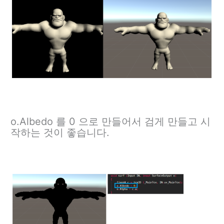
o.Albedo 를 0 으로 만들어서 검게 만들고 시
작하는 것이 좋습니다.