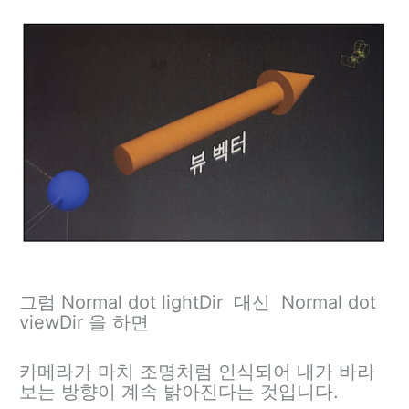
그럼 Normal dot lightDir 대신 Normal dot
viewDir 을 하면
카메라가 마치 조명처럼 인식되어 내가 바라
보는 방향이 계속 밝아진다는 것입니다.