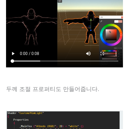
두께 조절 프로퍼티도 만들어줍니다.