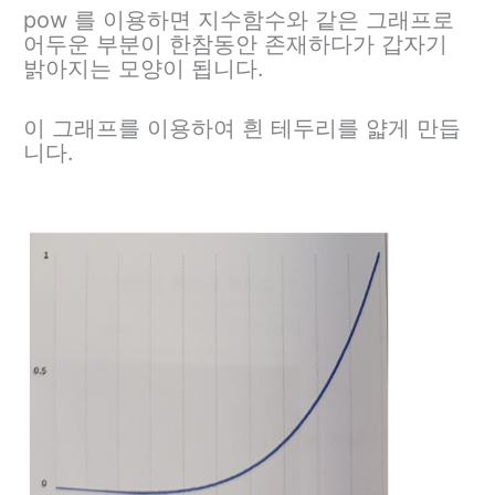
pow 를 이용하면 지수함수와 같은 그래프로
어두운 부분이 한참동안 존재하다가 갑자기
밝아지는 모양이 됩니다.
이 그래프를 이용하여 흰 테두리를 얇게 만듭
니다.