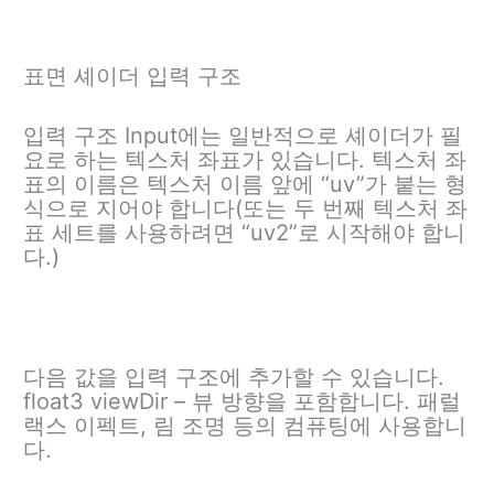
표면 셰이더 입력 구조
입력 구조 Input에는 일반적으로 셰이더가 필
요로 하는 텍스처 좌표가 있습니다. 텍스처 좌
표의 이름은 텍스처 이름 앞에 “uv”가 붙는 형
식으로 지어야 합니다(또는 두 번째 텍스처 좌
표 세트를 사용하려면 “uv2”로 시작해야 합니
다.)
다음 값을 입력 구조에 추가할 수 있습니다.
float3 viewDir – 뷰 방향을 포함합니다. 패럴
랙스 이펙트, 림 조명 등의 컴퓨팅에 사용합니
다.