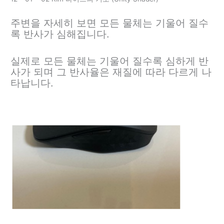
주변을 자세히 보면 모든 물체는 기울어 질수
록 반사가 심해집니다.
실제로 모든 물체는 기울어 질수록 심하게 반
사가 되며 그 반사율은 재질에 따라 다르게 나
타납니다.