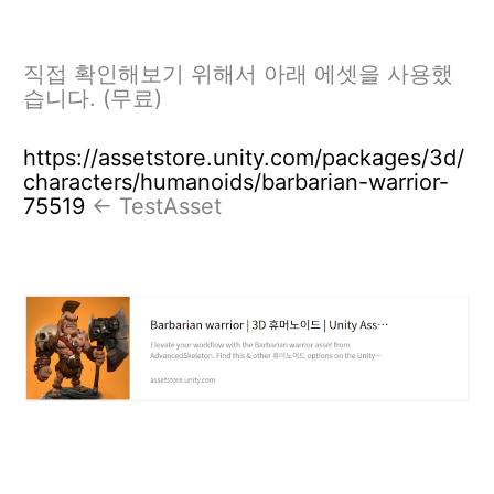
직접 확인해보기 위해서 아래 에셋을 사용했
습니다. (무료)
https://assetstore.unity.com/packages/3d/
characters/humanoids/barbarian-warrior-
75519
<- TestAsset