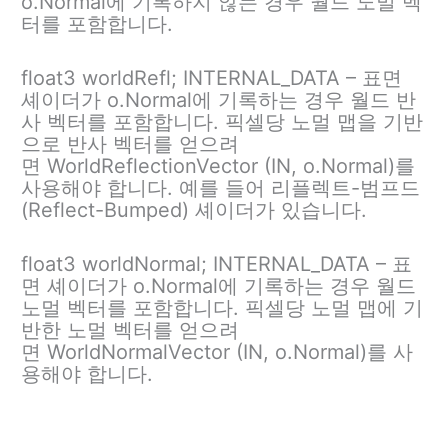
o.Normal에 기록하지 않는 경우 월드 노멀 벡
터를 포함합니다.
float3 worldRefl; INTERNAL_DATA – 표면
셰이더가 o.Normal에 기록하는 경우 월드 반
사 벡터를 포함합니다. 픽셀당 노멀 맵을 기반
으로 반사 벡터를 얻으려
면 WorldReflectionVector (IN, o.Normal)를
사용해야 합니다. 예를 들어 리플렉트-범프드
(Reflect-Bumped) 셰이더가 있습니다.
float3 worldNormal; INTERNAL_DATA – 표
면 셰이더가 o.Normal에 기록하는 경우 월드
노멀 벡터를 포함합니다. 픽셀당 노멀 맵에 기
반한 노멀 벡터를 얻으려
면 WorldNormalVector (IN, o.Normal)를 사
용해야 합니다.