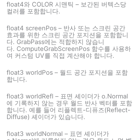
float4와 COLOR 시맨틱 – 보간된 버텍스당
컬러를 포함합니다.
float4 screenPos – 반사 또는 스크린 공간
효과를 위한 스크린 공간 포지션을 포함합니
다. GrabPass에는 적합하지 않습니
다. ComputeGrabScreenPos 함수를 사용하
여 커스텀 UV를 직접 계산해야 합니다.
float3 worldPos – 월드 공간 포지션을 포함
합니다.
float3 worldRefl – 표면 셰이더가 o.Normal
에 기록하지 않는 경우 월드 반사 벡터를 포함
합니다. 예를 들어 리플렉트-디퓨즈(Reflect-
Diffuse) 셰이더가 있습니다.
float3 worldNormal – 표면 셰이더가