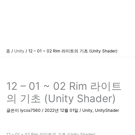
홈
Unity
12 – 01 ~ 02 Rim 라이트의 기초 (Unity Shader)
12 – 01 ~ 02 Rim 라이트
의 기초 (Unity Shader)
글쓴이
lycos7560
/
2022년 12월 01일
/
Unity
,
UnityShader
12 – 01 ~ 02 Rim 라이트의 기초 (Unity Shader)