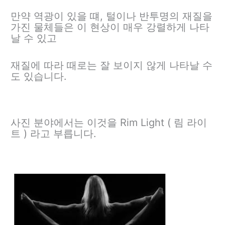
만약 역광이 있을 떄, 털이나 반투명의 재질을
가진 물체들은 이 현상이 매우 강렬하게 나타
날 수 있고
재질에 따라 때로는 잘 보이지 않게 나타날 수
도 있습니다.
사진 분야에서는 이것을 Rim Light ( 림 라이
트 ) 라고 부릅니다.