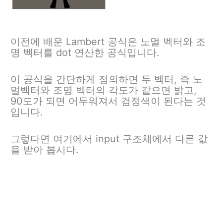
이전에 배운 Lambert 공식은 노멀 벡터와 조
명 벡터를 dot 연산한 공식입니다.
이 공식을 간단하게 정의하면 두 벡터, 즉 노
멀벡터와 조명 벡터의 각도가 같으면 밝고,
90도가 되면 어두워져서 검정색이 된다는 것
입니다.
그렇다면 여기에서 input 구조체에서 다른 값
을 받아 봅시다.