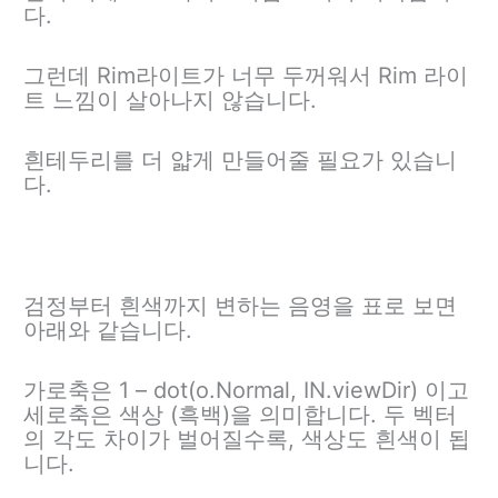
다.
그런데 Rim라이트가 너무 두꺼워서 Rim 라이
트 느낌이 살아나지 않습니다.
흰테두리를 더 얇게 만들어줄 필요가 있습니
다.
검정부터 흰색까지 변하는 음영을 표로 보면
아래와 같습니다.
가로축은 1 – dot(o.Normal, IN.viewDir) 이고
세로축은 색상 (흑백)을 의미합니다. 두 벡터
의 각도 차이가 벌어질수록, 색상도 흰색이 됩
니다.