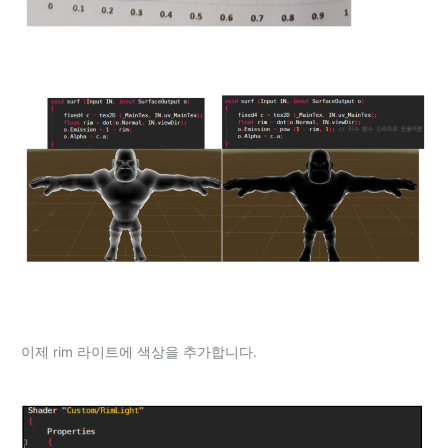
이제 rim 라이트에 색상을 추가합니다.