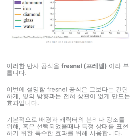
이러한 반사 공식을
fresnel (프레넬)
이라 부
릅니다.
이번에 설명할 fresnel 공식은 그보다는 간단
하게, 빛의 방향과는 전혀 상관이 없게 만드는
효과입니다.
기본적으로 배경과 캐릭터의 분리나 강조를
위해, 혹은 선택되었을때나 특정 상태를 표현
하기 위한 특수한 효과를 위해 사용합니다.