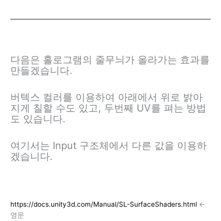
다음은 홀로그램의 줄무늬가 올라가는 효과를
만들겠습니다.
버텍스 컬러를 이용하여 아래에서 위로 밝아
지게 칠할 수도 있고, 두번째 UV를 펴는 방법
도 있습니다.
여기서는 Input 구조체에서 다른 값을 이용하
겠습니다.
https://docs.unity3d.com/Manual/SL-SurfaceShaders.html
<-
영문