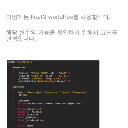
이번에는 float3 worldPos를 사용합니다.
해당 변수의 기능을 확인하기 위해서 코드를
변경합니다.