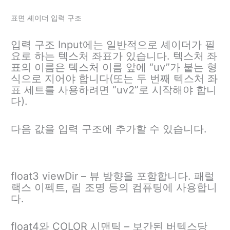
표면 셰이더 입력 구조
입력 구조 Input에는 일반적으로 셰이더가 필
요로 하는 텍스처 좌표가 있습니다. 텍스처 좌
표의 이름은 텍스처 이름 앞에 “uv”가 붙는 형
식으로 지어야 합니다(또는 두 번째 텍스처 좌
표 세트를 사용하려면 “uv2”로 시작해야 합니
다).
다음 값을 입력 구조에 추가할 수 있습니다.
float3 viewDir – 뷰 방향을 포함합니다. 패럴
랙스 이펙트, 림 조명 등의 컴퓨팅에 사용합니
다.
float4와 COLOR 시맨틱 – 보간된 버텍스당