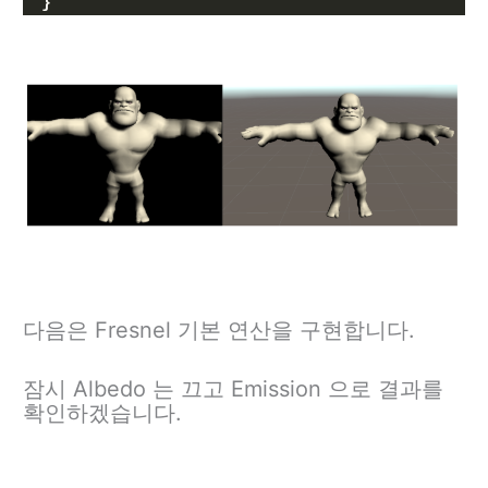
}
다음은 Fresnel 기본 연산을 구현합니다.
잠시 Albedo 는 끄고 Emission 으로 결과를
확인하겠습니다.