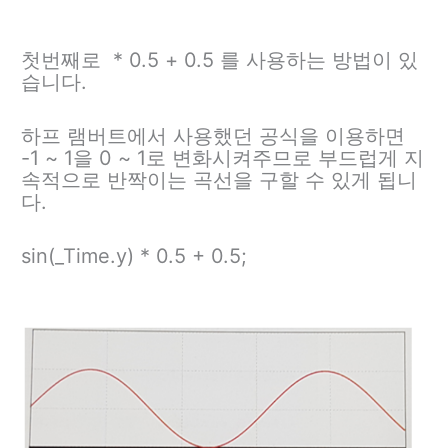
첫번째로 * 0.5 + 0.5 를 사용하는 방법이 있
습니다.
하프 램버트에서 사용했던 공식을 이용하면
-1 ~ 1을 0 ~ 1로 변화시켜주므로 부드럽게 지
속적으로 반짝이는 곡선을 구할 수 있게 됩니
다.
sin(_Time.y) * 0.5 + 0.5;