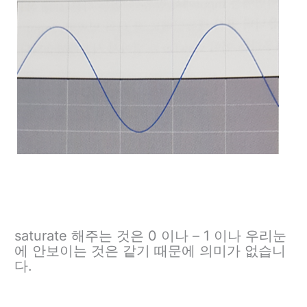
saturate 해주는 것은 0 이나 – 1 이나 우리눈
에 안보이는 것은 같기 때문에 의미가 없습니
다.