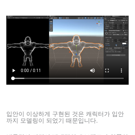
입안이 이상하게 구현된 것은 캐릭터가 입안
까지 모델링이 되었기 때문입니다.