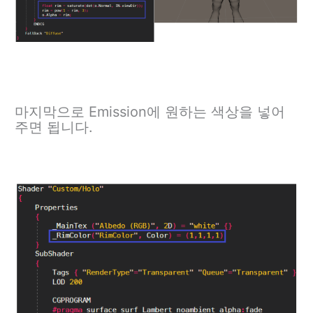
마지막으로 Emission에 원하는 색상을 넣어
주면 됩니다.