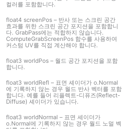
컬러를 포함합니다.
float4 screenPos – 반사 또는 스크린 공간
효과를 위한 스크린 공간 포지션을 포함합니
다. GrabPass에는 적합하지 않습니다.
ComputeGrabScreenPos 함수를 사용하여
커스텀 UV를 직접 계산해야 합니다.
float3 worldPos – 월드 공간 포지션을 포함
합니다.
float3 worldRefl – 표면 셰이더가 o.Normal
에 기록하지 않는 경우 월드 반사 벡터를 포함
합니다. 예를 들어 리플렉트-디퓨즈(Reflect-
Diffuse) 셰이더가 있습니다.
float3 worldNormal – 표면 셰이더가
o.Normal에 기록하지 않는 경우 월드 노멀 벡