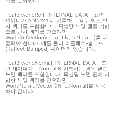
터를 포함합니다.
float3 worldRefl; INTERNAL_DATA – 표면
셰이더가 o.Normal에 기록하는 경우 월드 반
사 벡터를 포함합니다. 픽셀당 노멀 맵을 기반
으로 반사 벡터를 얻으려면
WorldReflectionVector (IN, o.Normal)를 사
용해야 합니다. 예를 들어 리플렉트-범프드
(Reflect-Bumped) 셰이더가 있습니다.
float3 worldNormal; INTERNAL_DATA – 표
면 셰이더가 o.Normal에 기록하는 경우 월드
노멀 벡터를 포함합니다. 픽셀당 노멀 맵에 기
반한 노멀 벡터를 얻으려면
WorldNormalVector (IN, o.Normal)를 사용
해야 합니다.