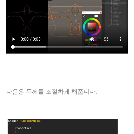
다음은 두께를 조절하게 해줍니다.