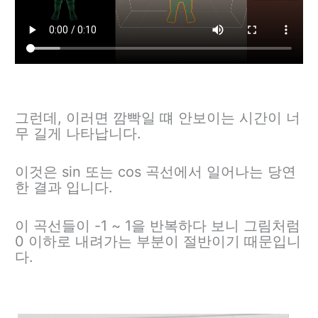
그런데, 이러면 깜빡일 떄 안보이는 시간이 너
무 길게 나타납니다.
이것은 sin 또는 cos 곡선에서 일어나는 당연
한 결과 입니다.
이 곡선들이 -1 ~ 1을 반복하다 보니 그림처럼
0 이하로 내려가는 부분이 절반이기 때문입니
다.