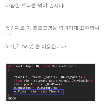
다양한 효과를 넣어 봅시다.
첫번째로 이 홀로그램을 깜빡이게 표현합니
다.
Sin(_Time.y) 를 이용합니다.