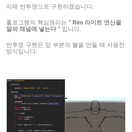
이제 반투명으로 구현하겠습니다.
홀로그램의 핵심원리는
” Rim 라이트 연산을
알파 채널에 넣는다 “
입니다.
반투명 구현은 앞 부분의 불을 만들 때 사용한
방식입니다.