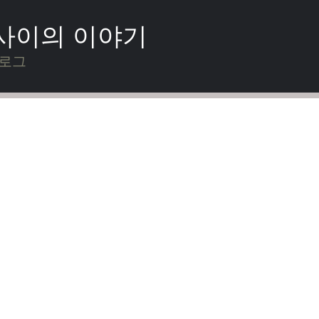
 사이의 이야기
블로그