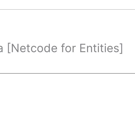
[Netcode for Entities]