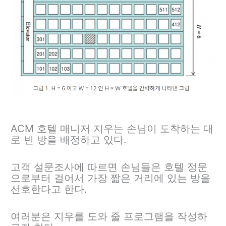
ACM 호텔 매니저 지우는 손님이 도착하는 대
로 빈 방을 배정하고 있다.
고객 설문조사에 따르면 손님들은 호텔 정문
으로부터 걸어서 가장 짧은 거리에 있는 방을
선호한다고 한다.
여러분은 지우를 도와 줄 프로그램을 작성하