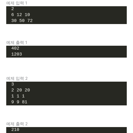
예제 입력 1
2
6 12 10
30 50 72
예제 출력 1
402
1203
예제 입력 2
3
2 20 20
1 1 1
9 9 81
예제 출력 2
210