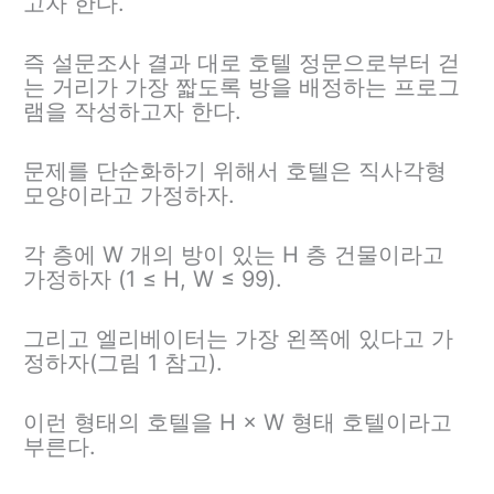
고자 한다.
즉 설문조사 결과 대로 호텔 정문으로부터 걷
는 거리가 가장 짧도록 방을 배정하는 프로그
램을 작성하고자 한다.
문제를 단순화하기 위해서 호텔은 직사각형
모양이라고 가정하자.
각 층에 W 개의 방이 있는 H 층 건물이라고
가정하자 (1 ≤ H, W ≤ 99).
그리고 엘리베이터는 가장 왼쪽에 있다고 가
정하자(그림 1 참고).
이런 형태의 호텔을 H × W 형태 호텔이라고
부른다.