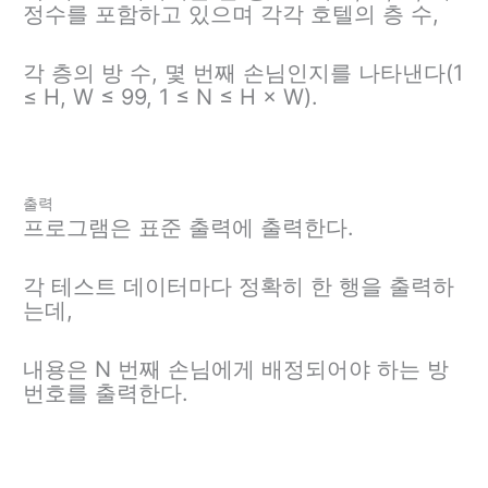
정수를 포함하고 있으며 각각 호텔의 층 수,
각 층의 방 수, 몇 번째 손님인지를 나타낸다(1
≤ H, W ≤ 99, 1 ≤ N ≤ H × W).
출력
프로그램은 표준 출력에 출력한다.
각 테스트 데이터마다 정확히 한 행을 출력하
는데,
내용은 N 번째 손님에게 배정되어야 하는 방
번호를 출력한다.