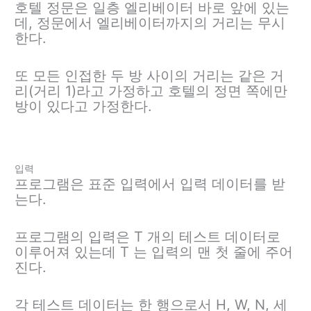
호텔 정문은 일층 엘리베이터 바로 앞에 있는
데, 정문에서 엘리베이터까지의 거리는 무시
한다.
또 모든 인접한 두 방 사이의 거리는 같은 거
리(거리 1)라고 가정하고 호텔의 정면 쪽에만
방이 있다고 가정한다.
입력
프로그램은 표준 입력에서 입력 데이터를 받
는다.
프로그램의 입력은 T 개의 테스트 데이터로
이루어져 있는데 T 는 입력의 맨 첫 줄에 주어
진다.
각 테스트 데이터는 한 행으로서 H, W, N, 세