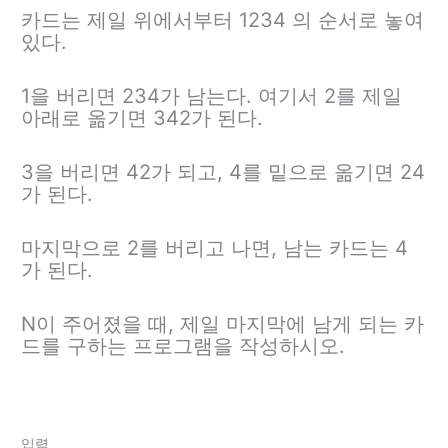
카드는 제일 위에서부터 1234 의 순서로 놓여
있다.
1을 버리면 234가 남는다. 여기서 2를 제일
아래로 옮기면 342가 된다.
3을 버리면 42가 되고, 4를 밑으로 옮기면 24
가 된다.
마지막으로 2를 버리고 나면, 남는 카드는 4
가 된다.
N이 주어졌을 때, 제일 마지막에 남게 되는 카
드를 구하는 프로그램을 작성하시오.
입력