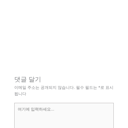
댓글 달기
이메일 주소는 공개되지 않습니다.
필수 필드는
*
로 표시
됩니다
여
기
에
입