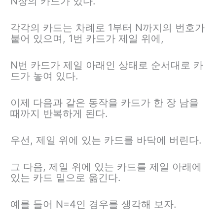
N장의 카드가 있다.
각각의 카드는 차례로 1부터 N까지의 번호가
붙어 있으며, 1번 카드가 제일 위에,
N번 카드가 제일 아래인 상태로 순서대로 카
드가 놓여 있다.
이제 다음과 같은 동작을 카드가 한 장 남을
때까지 반복하게 된다.
우선, 제일 위에 있는 카드를 바닥에 버린다.
그 다음, 제일 위에 있는 카드를 제일 아래에
있는 카드 밑으로 옮긴다.
예를 들어 N=4인 경우를 생각해 보자.