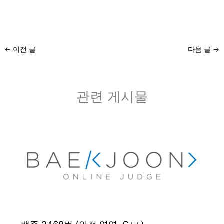
←
이전 글
다음 글
→
관련 게시물