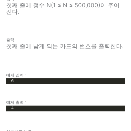
첫째 줄에 정수 N(1 ≤ N ≤ 500,000)이 주어
진다.
출력
첫째 줄에 남게 되는 카드의 번호를 출력한다.
예제 입력 1
6
예제 출력 1
4