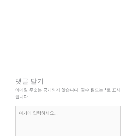
댓글 달기
이메일 주소는 공개되지 않습니다.
필수 필드는
*
로 표시
됩니다
여
기
에
입
력