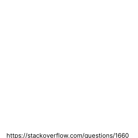
https://stackoverflow.com/questions/1660