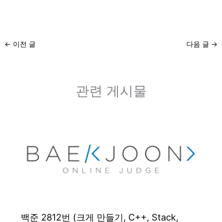
←
이전 글
다음 글
→
관련 게시물
백준 2812번 (크게 만들기, C++, Stack,