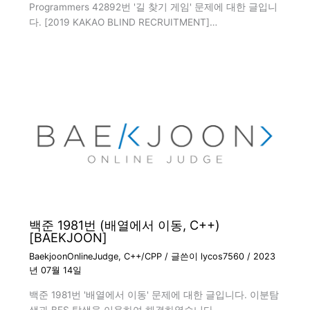
Programmers 42892번 '길 찾기 게임' 문제에 대한 글입니
다. [2019 KAKAO BLIND RECRUITMENT]…
백준 1981번 (배열에서 이동, C++)
[BAEKJOON]
BaekjoonOnlineJudge
,
C++/CPP
/ 글쓴이
lycos7560
/
2023
년 07월 14일
백준 1981번 '배열에서 이동' 문제에 대한 글입니다. 이분탐
색과 BFS 탐색을 이용하여 해결하였습니다.…