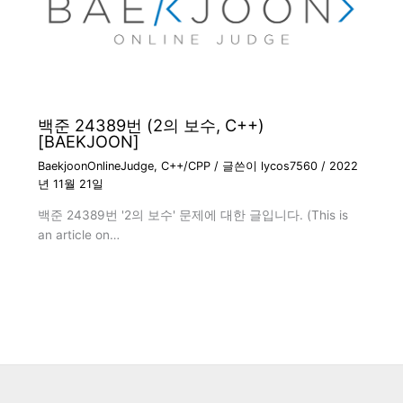
백준 24389번 (2의 보수, C++)
[BAEKJOON]
BaekjoonOnlineJudge
,
C++/CPP
/ 글쓴이
lycos7560
/
2022
년 11월 21일
백준 24389번 '2의 보수' 문제에 대한 글입니다. (This is
an article on…