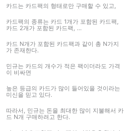
카드는 카드팩의 형태로만 구매할 수 있고,
카드팩의 종류는 카드 1개가 포함된 카드팩,
카드 2개가 포함된 카드팩, …
카드 N개가 포함된 카드팩과 같이 총 N가지
가 존재한다.
민규는 카드의 개수가 적은 팩이더라도 가격
이 비싸면
높은 등급의 카드가 많이 들어있을 것이라는
미신을 믿고 있다.
따라서, 민규는 돈을 최대한 많이 지불해서 카
드 N개 구매하려고 한다.