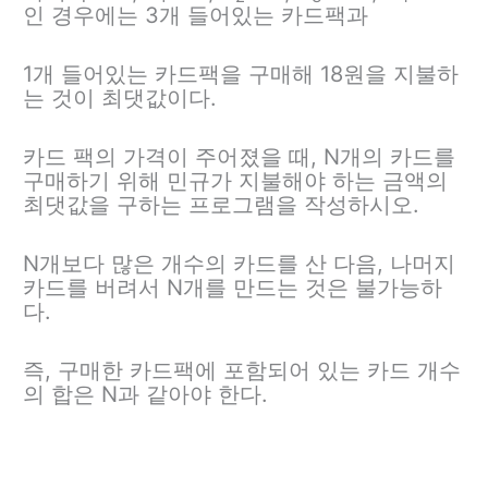
인 경우에는 3개 들어있는 카드팩과
1개 들어있는 카드팩을 구매해 18원을 지불하
는 것이 최댓값이다.
카드 팩의 가격이 주어졌을 때, N개의 카드를
구매하기 위해 민규가 지불해야 하는 금액의
최댓값을 구하는 프로그램을 작성하시오.
N개보다 많은 개수의 카드를 산 다음, 나머지
카드를 버려서 N개를 만드는 것은 불가능하
다.
즉, 구매한 카드팩에 포함되어 있는 카드 개수
의 합은 N과 같아야 한다.