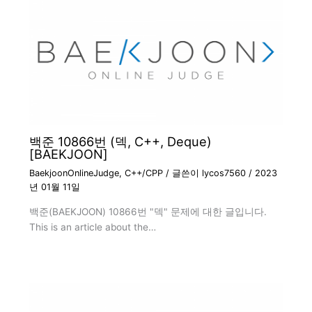
백준 10866번 (덱, C++, Deque)
[BAEKJOON]
BaekjoonOnlineJudge
,
C++/CPP
/ 글쓴이
lycos7560
/
2023
년 01월 11일
백준(BAEKJOON) 10866번 "덱" 문제에 대한 글입니다.
This is an article about the…