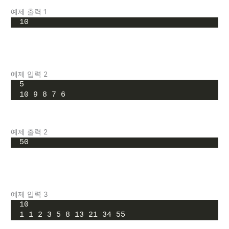
예제 출력 1
10
예제 입력 2
5
10 9 8 7 6
예제 출력 2
50
예제 입력 3
10
1 1 2 3 5 8 13 21 34 55