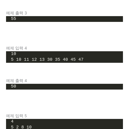
예제 출력 3
55
예제 입력 4
10
5 10 11 12 13 30 35 40 45 47
예제 출력 4
50
예제 입력 5
4
5 2 8 10