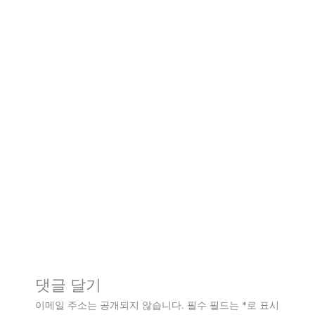
댓글 달기
이메일 주소는 공개되지 않습니다.
필수 필드는
*
로 표시