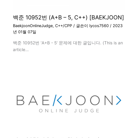
백준 10952번 (A+B – 5, C++) [BAEKJOON]
BaekjoonOnlineJudge
,
C++/CPP
/ 글쓴이
lycos7560
/
2023
년 01월 07일
백준 10952번 'A+B - 5' 문제에 대한 글입니다. (This is an
article…