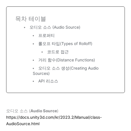
목차 테이블
오디오 소스 (Audio Source)
프로퍼티
롤오프 타입(Types of Rolloff)
코드로 접근
거리 함수(Distance Functions)
오디오 소스 생성(Creating Audio
Sources)
API 리소스
오디오 소스 (
Audio Source
)
https://docs.unity3d.com/kr/2023.2/Manual/class-
AudioSource.html