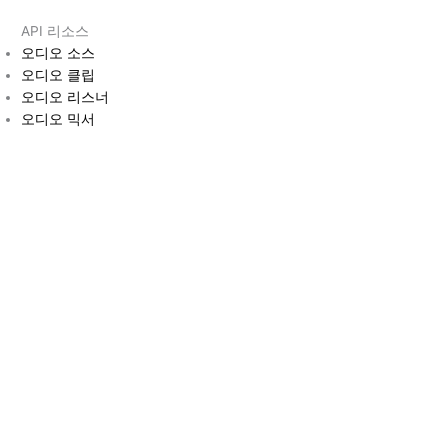
API 리소스
오디오 소스
오디오 클립
오디오 리스너
오디오 믹서