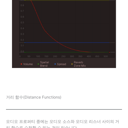
거리 함수(Distance Functions)
오디오 프로퍼티 중에는 오디오 소스와 오디오 리스너 사이의 거
리 함수로 수정할 수 있는 것이 있습니다.