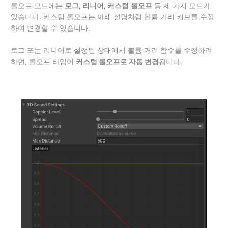
롤오프 모드에는
로그, 리니어, 커스텀
롤오프
등 세 가지 모드가
있습니다. 커스텀 롤오프는 아래 설명처럼 볼륨 거리 커브를 수정
하여 변경할 수 있습니다.
로그 또는 리니어로 설정된 상태에서 볼륨 거리 함수를 수정하려
하면, 롤오프 타입이
커스텀 롤오프로 자동 변경
됩니다.