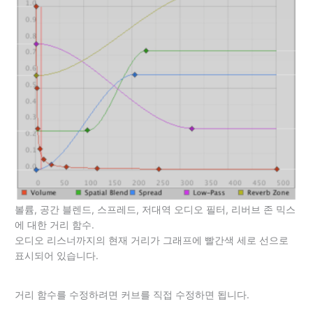
볼륨, 공간 블렌드, 스프레드, 저대역 오디오 필터, 리버브 존 믹스
에 대한 거리 함수.
오디오 리스너까지의 현재 거리가 그래프에 빨간색 세로 선으로
표시되어 있습니다.
거리 함수를 수정하려면 커브를 직접 수정하면 됩니다.