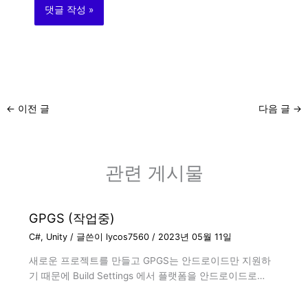
←
이전 글
다음 글
→
관련 게시물
GPGS (작업중)
C#
,
Unity
/ 글쓴이
lycos7560
/
2023년 05월 11일
새로운 프로젝트를 만들고 GPGS는 안드로이드만 지원하
기 때문에 Build Settings 에서 플랫폼을 안드로이드로…