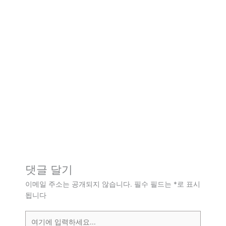
댓글 달기
이메일 주소는 공개되지 않습니다.
필수 필드는
*
로 표시
됩니다
여