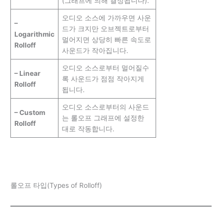
(그래프에 의해 결정됩니다).
오디오 소스에 가까우면 사운
–
드가 크지만 오브젝트로부터
Logarithmic
멀어지면 상당히 빠른 속도로
Rolloff
사운드가 작아집니다.
오디오 소스로부터 멀어질수
– Linear
록 사운드가 점점 작아지게
Rolloff
됩니다.
오디오 소스로부터의 사운드
– Custom
는 롤오프 그래프에 설정한
Rolloff
대로 작동합니다.
롤오프 타입(Types of Rolloff)