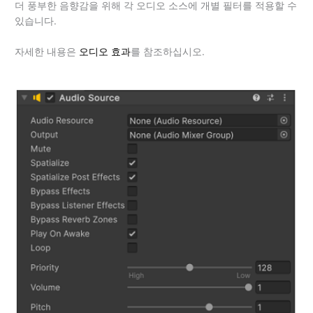
더 풍부한 음향감을 위해 각 오디오 소스에 개별 필터를 적용할 수
있습니다.
자세한 내용은
오디오 효과
를 참조하십시오.