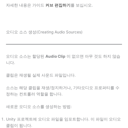
자세한 내용은 가이드
커브 편집하기
를 보십시오.
오디오 소스 생성(Creating Audio Sources)
오디오 소스는 할당된
Audio Clip
이 없으면 아무 것도 하지 않습
니다.
클립은 재생될 실제 사운드 파일입니다.
소스는 해당 클립을 재생/정지하거나, 기타​오디오 프로퍼티를 수
정하는 컨트롤러 역할을 합니다.
새로운 오디오 소스를 생성하는 방법:
Unity 프로젝트에 오디오 파일을 임포트합니다. 이 파일이 오디오
클립이 됩니다.