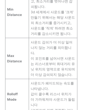
고, 최소거리를 벗어나면 감
쇠됩니다.
Min
3d 세계에서 사운드를 ‘크게’
Distance
만들기 위해서는 해당 사운드
의 최소거리를 증가시키고,
사운드를 ‘작게’ 하려면 최소
거리를 감소시키면 됩니다.
사운드 감쇠가 더 이상 일어
나지 않는 거리를 의미합니
다.
Max
이 포인트를 넘어서면 사운드
Distance
는 리스너로부터 최대거리 유
닛 위치의 영역으로 유지되며
더 이상 감쇠되지 않습니다.
사운드가 페이드되는 속도를
나타냅니다.
Rolloff
값이 클수록 리스너 위치가
Mode
더 가까워져야 사운드가 들립
니다