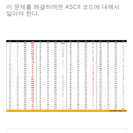
이 문제를 해결하려면 ASCII 코드에 대해서
알아야 한다.