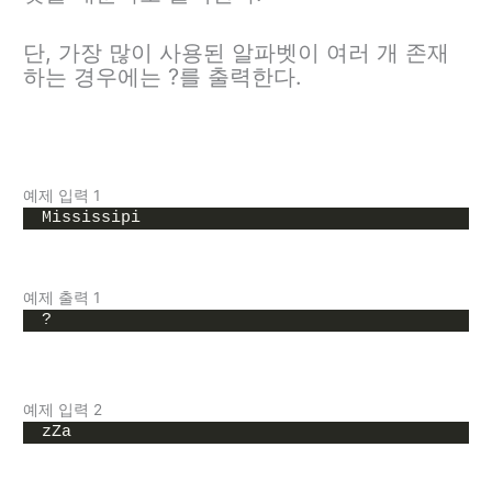
단, 가장 많이 사용된 알파벳이 여러 개 존재
하는 경우에는 ?를 출력한다.
예제 입력 1
Mississipi
예제 출력 1
?
예제 입력 2
zZa