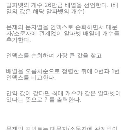
알파벳의 개수 26만큼 배열을 선언한다. (배
열의 값은 해당 알파벳의 개수)
문제의 문자열을 인덱스로 순회하면서 대문
자/소문자에 관계없이 알파벳 배열에 개수를
추가한다.
인덱스를 순회하며 가장 큰 값을 찾고
배열을 오름차순으로 정렬한 뒤에 0번과 1번
인덱스를 비교한다.
만약 값이 같다면 최대 개수가 같은 알파벳이
있다는 뜻으로 ? 를 출력한다.
문제의 포인트는 대문자/소문자에 관계없이