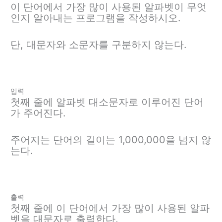
이 단어에서 가장 많이 사용된 알파벳이 무엇
인지 알아내는 프로그램을 작성하시오.
단, 대문자와 소문자를 구분하지 않는다.
입력
첫째 줄에 알파벳 대소문자로 이루어진 단어
가 주어진다.
주어지는 단어의 길이는 1,000,000을 넘지 않
는다.
출력
첫째 줄에 이 단어에서 가장 많이 사용된 알파
벳을 대문자로 출력한다.