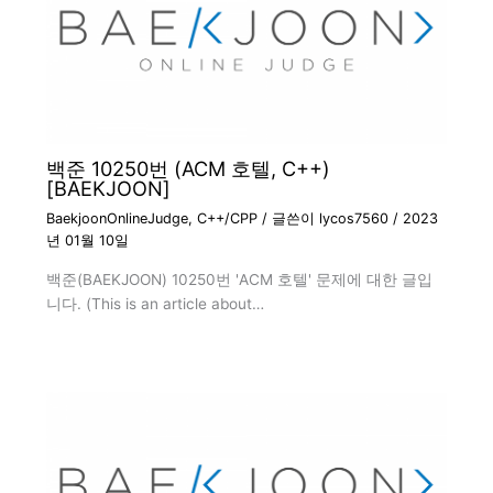
백준 10250번 (ACM 호텔, C++)
[BAEKJOON]
BaekjoonOnlineJudge
,
C++/CPP
/ 글쓴이
lycos7560
/
2023
년 01월 10일
백준(BAEKJOON) 10250번 'ACM 호텔' 문제에 대한 글입
니다. (This is an article about…