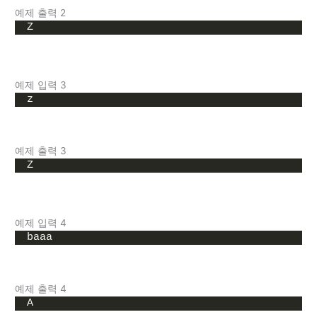
예제 출력 2
Z
예제 입력 3
z
예제 출력 3
Z
예제 입력 4
baaa
예제 출력 4
A