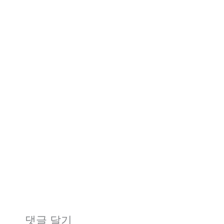
댓글 달기