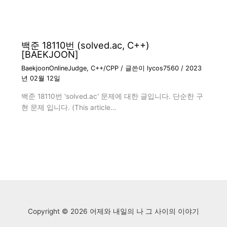
백준 18110번 (solved.ac, C++)
[BAEKJOON]
BaekjoonOnlineJudge
,
C++/CPP
/ 글쓴이
lycos7560
/
2023
년 02월 12일
백준 18110번 'solved.ac' 문제에 대한 글입니다. 단순한 구
현 문제 입니다. (This article…
Copyright © 2026 어제와 내일의 나 그 사이의 이야기