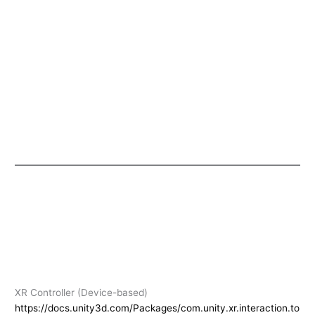
XR Controller (Device-based)
https://docs.unity3d.com/Packages/com.unity.xr.interaction.to