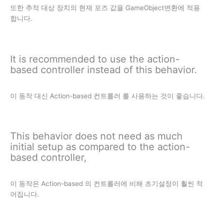
또한 추적 대상 장치의 현재 포즈 값을 GameObject변환에 적용
합니다.
It is recommended to use the action-
based controller instead of this behavior.
이 동작 대신 Action-based 컨트롤러 를 사용하는 것이 좋습니다.
This behavior does not need as much
initial setup as compared to the action-
based controller,
이 동작은 Action-based 의 컨트롤러에 비해 초기설정이 훨씬 적
어집니다.