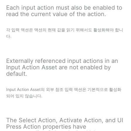
Each input action must also be enabled to
read the current value of the action.
각 입력 액션은 액션의 현재 값을 읽기 위해서도 활성화해야 합니
다.
Externally referenced input actions in an
Input Action Asset are not enabled by
default.
Input Action Asset의 외부 참조 입력 액션은 기본적으로 활성화
되어 있지 않습니다.
The Select Action, Activate Action, and UI
Press Action properties have