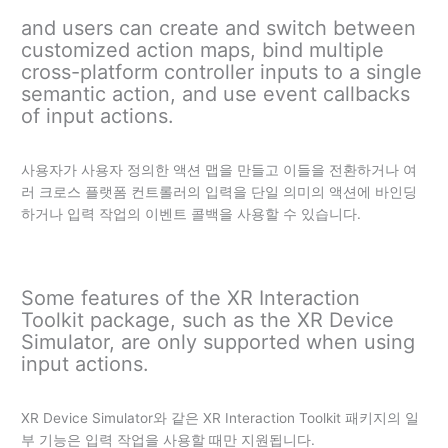
and users can create and switch between
customized action maps, bind multiple
cross-platform controller inputs to a single
semantic action, and use event callbacks
of input actions.
사용자가 사용자 정의한 액션 맵을 만들고 이들을 전환하거나 여
러 크로스 플랫폼 컨트롤러의 입력을 단일 의미의 액션에 바인딩
하거나 입력 작업의 이벤트 콜백을 사용할 수 있습니다.
Some features of the XR Interaction
Toolkit package, such as the XR Device
Simulator, are only supported when using
input actions.
XR Device Simulator와 같은 XR Interaction Toolkit 패키지의 일
부 기능은 입력 작업을 사용할 때만 지원됩니다.