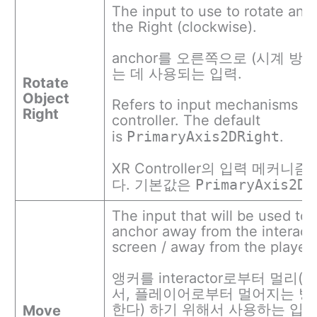
The input to use to rotate an 
the Right (clockwise).
anchor를 오른쪽으로 (시계 방
는 데 사용되는 입력.
Rotate
Object
Refers to input mechanisms o
Right
controller. The default
is
PrimaryAxis2DRight
.
XR Controller의 입력 메커니
다. 기본값은
PrimaryAxis2DR
The input that will be used to 
anchor away from the interacto
screen / away from the player)
앵커를 interactor로부터 멀리
서, 플레이어로부터 멀어지는 방
한다) 하기 위해서 사용하는 입력
Move