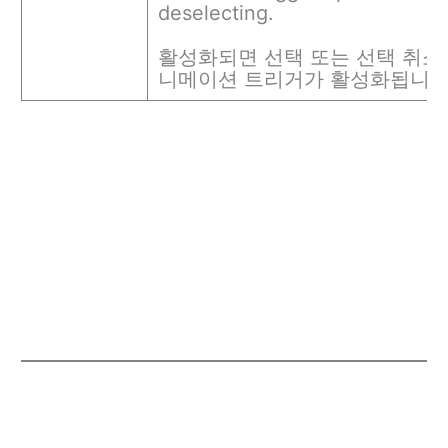
deselecting.
활성화되면 선택 또는 선택 취소 
니메이션 트리거가 활성화됩니다