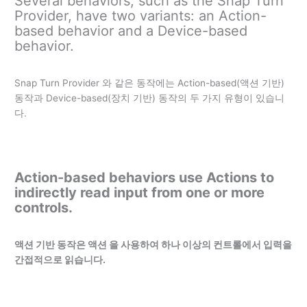
Several behaviors, such as the Snap Turn
Provider, have two variants: an Action-
based behavior and a Device-based
behavior.
Snap Turn Provider 와 같은 동작에는 Action-based(액션 기반)
동작과 Device-based(장치 기반) 동작의 두 가지 유형이 있습니
다.
Action-based behaviors use Actions to
indirectly read input from one or more
controls.
액션 기반 동작은 액션 을 사용하여 하나 이상의 컨트롤에서 입력을
간접적으로 읽습니다.