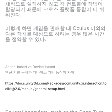
체적으로 설정하지 않고 각 컨트롤에 작업이
할당되기 때문에 크로스 플랫폼 통합이 더 쉬
워진다.
이렇게 하면 게임을 판매할 때 Oculus 이외의
다른 장치를 대상으로 하려는 경우 많은 시간
을 절약할 수 있다.
Action-based vs Device-based
액션 기반 동작과 디바이스 기반 동작의 차이
https://docs.unity3d.com/Packages/com.unity.xr.interaction.to
olkit@2.0/manual/general-setup.html