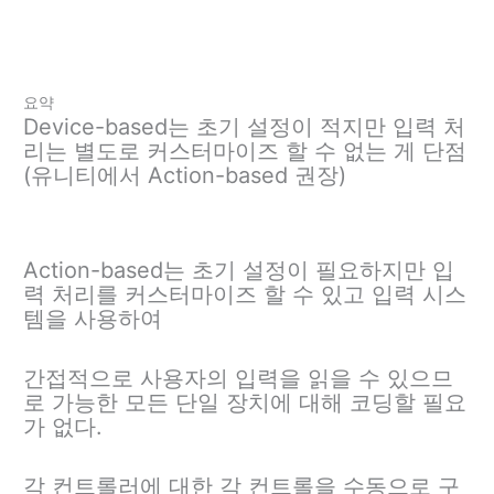
요약
Device-based는 초기 설정이 적지만 입력 처
리는 별도로 커스터마이즈 할 수 없는 게 단점
(유니티에서 Action-based 권장)
Action-based는 초기 설정이 필요하지만 입
력 처리를 커스터마이즈 할 수 있고 입력 시스
템을 사용하여
간접적으로 사용자의 입력을 읽을 수 있으므
로 가능한 모든 단일 장치에 대해 코딩할 필요
가 없다.
각 컨트롤러에 대한 각 컨트롤을 수동으로 구