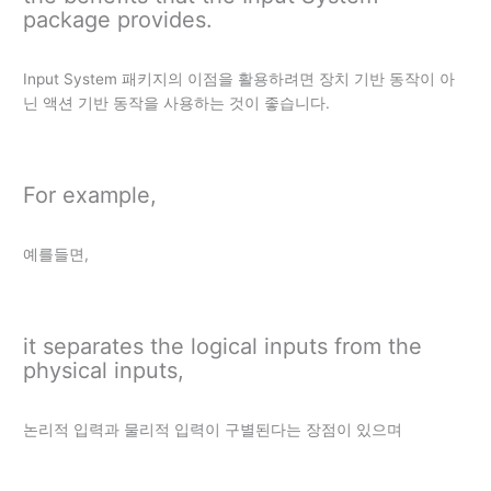
package provides.
Input System 패키지의 이점을 활용하려면 장치 기반 동작이 아
닌 액션 기반 동작을 사용하는 것이 좋습니다.
For example,
예를들면,
it separates the logical inputs from the
physical inputs,
논리적 입력과 물리적 입력이 구별된다는 장점이 있으며