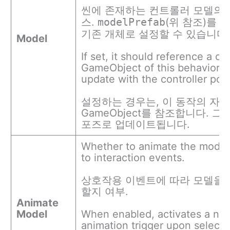
씬에 존재하는 컨트롤러 모델의
스.
modelPrefab
(위 참조)를 
기존 개체로 설정할 수 있습니다
Model
If set, it should reference a chi
GameObject of this behavior so 
update with the controller pos
설정하는 경우는, 이 동작의 자
GameObject를 참조합니다. 
포즈로 업데이트됩니다.
Whether to animate the model
to interaction events.
상호작용 이벤트에 따라 모델을
할지 여부.
Animate
Model
When enabled, activates a na
animation trigger upon selecti