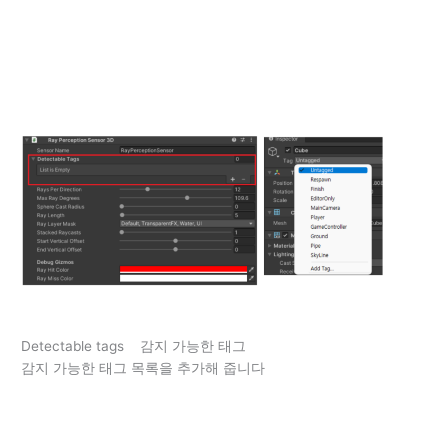
Detectable tags 감지 가능한 태그
감지 가능한 태그 목록을 추가해 줍니다