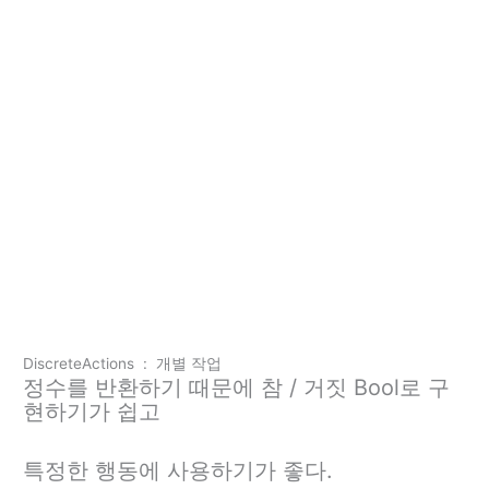
DiscreteActions : 개별 작업
정수를 반환하기 때문에 참 / 거짓 Bool로 구
현하기가 쉽고
특정한 행동에 사용하기가 좋다.