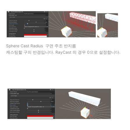
Sphere Cast Radius 구면 주조 반지름
캐스팅할 구의 반경입니다. RayCast 의 경우 0으로 설정합니다.