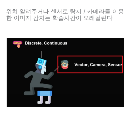
위치 알려주거나 센서로 탐지 / 카메라를 이용
한 이미지 감지는 학습시간이 오래걸린다