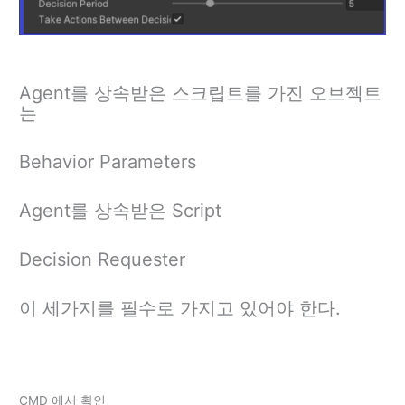
Agent를 상속받은 스크립트를 가진 오브젝트
는
Behavior Parameters
Agent를 상속받은 Script
Decision Requester
이 세가지를 필수로 가지고 있어야 한다.
CMD 에서 확인