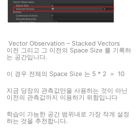
Vector Observation – Stacked Vectors
이전 그리고 그 이전의 Space Size 를 기록하
는 공간입니다.
이 경우 전체의 Space Size 는 5 * 2 = 10
지금 당장의 관측값만을 사용하는 것이 아닌
이전의 관측값까지 이용하기 위함입니다
학습이 가능한 공간 범위내로 가장 작게 설정
하는 것을 추천합니다.