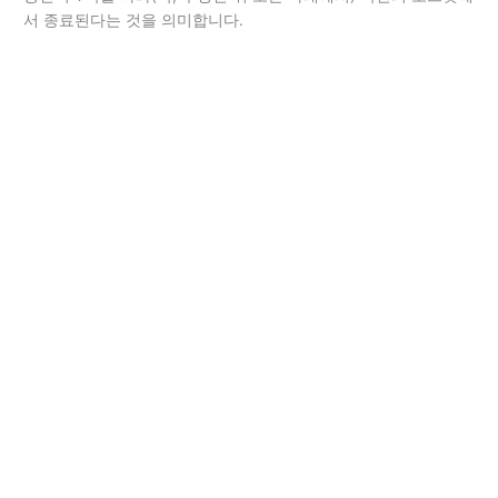
서 종료된다는 것을 의미합니다.