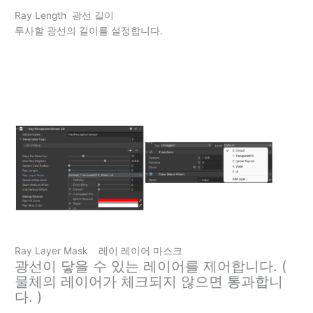
Ray Length 광선 길이
투사할 광선의 길이를 설정합니다.
Ray Layer Mask 레이 레이어 마스크
광선이 닿을 수 있는 레이어를 제어합니다. (
물체의 레이어가 체크되지 않으면 통과합니
다. )