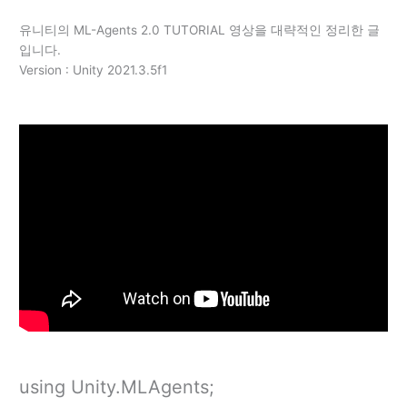
유니티의 ML-Agents 2.0 TUTORIAL 영상을 대략적인 정리한 글
입니다.
Version : Unity 2021.3.5f1
using Unity.MLAgents;