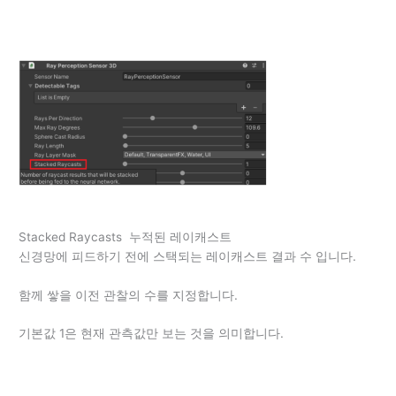
Stacked Raycasts 누적된 레이캐스트
신경망에 피드하기 전에 스택되는 레이캐스트 결과 수 입니다.
함께 쌓을 이전 관찰의 수를 지정합니다.
기본값 1은 현재 관측값만 보는 것을 의미합니다.