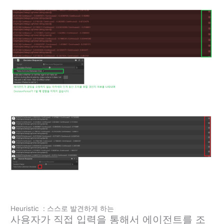
Heuristic : 스스로 발견하게 하는
사용자가 직접 입력을 통해서 에이전트를 조