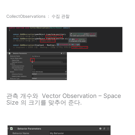
CollectObservations : 수집 관찰
관측 개수와 Vector Observation – Space
Size 의 크기를 맞추어 준다.