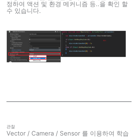
정하여 액션 및 환경 메커니즘 등..을 확인 할
수 있습니다.
관찰
Vector / Camera / Sensor 를 이용하여 학습