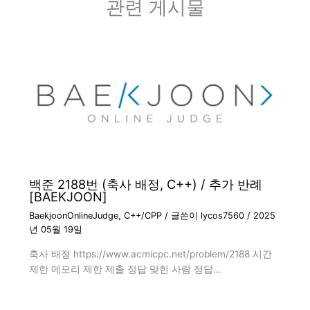
관련 게시물
백준 2188번 (축사 배정, C++) / 추가 반례
[BAEKJOON]
BaekjoonOnlineJudge
,
C++/CPP
/ 글쓴이
lycos7560
/
2025
년 05월 19일
축사 배정 https://www.acmicpc.net/problem/2188 시간
제한 메모리 제한 제출 정답 맞힌 사람 정답…