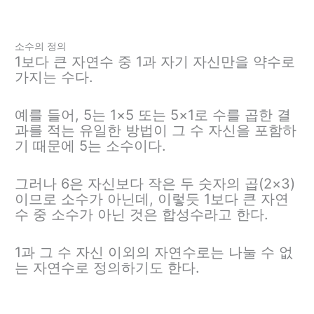
소수의 정의
1보다 큰 자연수 중 1과 자기 자신만을 약수로
가지는 수다.
예를 들어, 5는 1×5 또는 5×1로 수를 곱한 결
과를 적는 유일한 방법이 그 수 자신을 포함하
기 때문에 5는 소수이다.
그러나 6은 자신보다 작은 두 숫자의 곱(2×3)
이므로 소수가 아닌데, 이렇듯 1보다 큰 자연
수 중 소수가 아닌 것은 합성수라고 한다.
1과 그 수 자신 이외의 자연수로는 나눌 수 없
는 자연수로 정의하기도 한다.