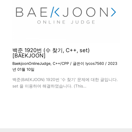
백준 1920번 (수 찾기, C++, set)
[BAEKJOON]
BaekjoonOnlineJudge
,
C++/CPP
/ 글쓴이
lycos7560
/
2023
년 01월 10일
백준(BAEKJOON) 1920번 '수 찾기' 문제에 대한 글입니다.
set 을 이용하여 해결하였습니다. (This…