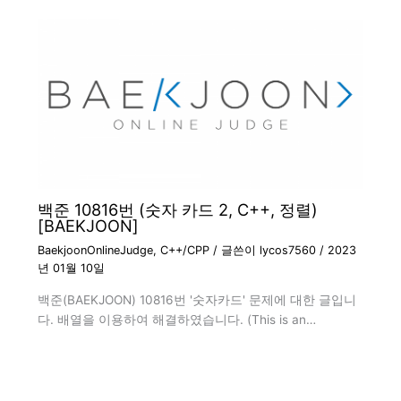
백준 10816번 (숫자 카드 2, C++, 정렬)
[BAEKJOON]
BaekjoonOnlineJudge
,
C++/CPP
/ 글쓴이
lycos7560
/
2023
년 01월 10일
백준(BAEKJOON) 10816번 '숫자카드' 문제에 대한 글입니
다. 배열을 이용하여 해결하였습니다. (This is an…