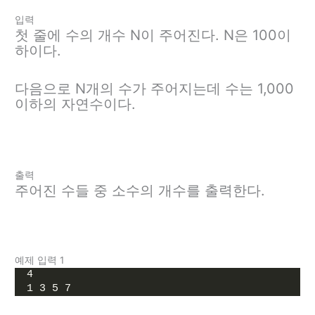
입력
첫 줄에 수의 개수 N이 주어진다. N은 100이
하이다.
다음으로 N개의 수가 주어지는데 수는 1,000
이하의 자연수이다.
출력
주어진 수들 중 소수의 개수를 출력한다.
예제 입력 1
4
1 3 5 7