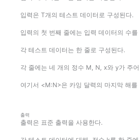
입력은 T개의 테스트 데이터로 구성된다.
입력의 첫 번째 줄에는 입력 데이터의 수를
각 테스트 데이터는 한 줄로 구성된다.
각 줄에는 네 개의 정수 M, N, x와 y가 주어진다. (1
여기서 <M:N>은 카잉 달력의 마지막 해를
출력
출력은 표준 출력을 사용한다.
각 테스트 데이터에 대해, 정수 k를 한 줄에