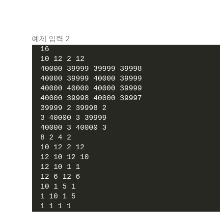
예제 입력 2
16
10 12 2 12
40000 39999 39999 39998
40000 39999 40000 39999
40000 40000 40000 39999
40000 39998 40000 39997
39999 2 39998 2
3 40000 3 39999
40000 3 40000 3
8 2 4 2
10 12 2 12
12 10 12 10
12 10 1 1
12 6 12 6
10 1 5 1
1 10 1 5
1 1 1 1