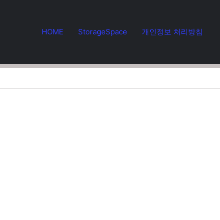
HOME
StorageSpace
개인정보 처리방침