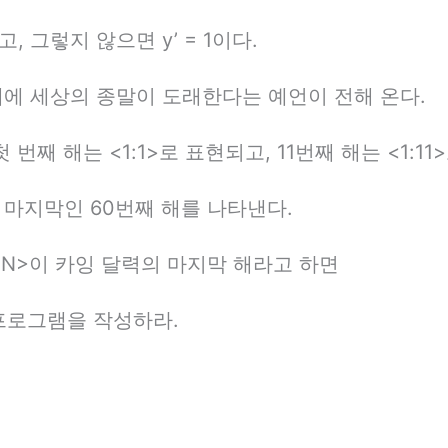
이고, 그렇지 않으면 y’ = 1이다.
 해에 세상의 종말이 도래한다는 예언이 전해 온다.
 첫 번째 해는 <1:1>로 표현되고, 11번째 해는 <1:1
2>는 마지막인 60번째 해를 나타낸다.
<M:N>이 카잉 달력의 마지막 해라고 하면
 프로그램을 작성하라.