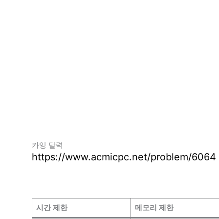
카잉 달력
https://www.acmicpc.net/problem/6064
시간 제한
메모리 제한