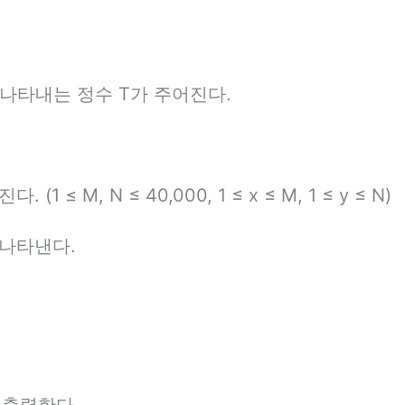
 나타내는 정수 T가 주어진다.
 ≤ M, N ≤ 40,000, 1 ≤ x ≤ M, 1 ≤ y ≤ N)
 나타낸다.
 출력한다.