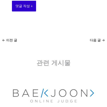
←
이전 글
다음 글
→
관련 게시물