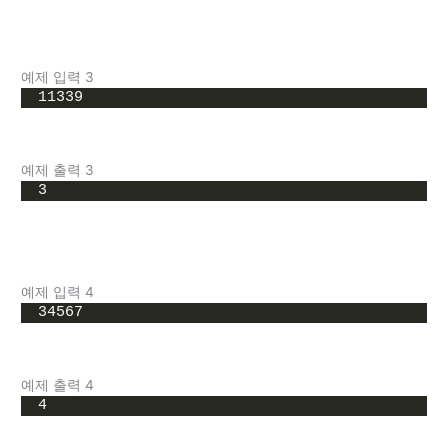
예제 입력 3
11339
예제 출력 3
3
예제 입력 4
34567
예제 출력 4
4