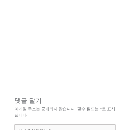
댓글 달기
이메일 주소는 공개되지 않습니다.
필수 필드는
*
로 표시
됩니다
여