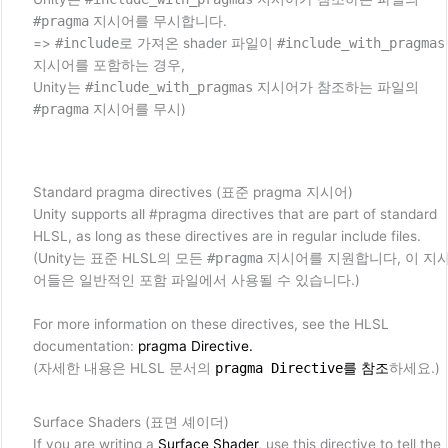
#pragma
지시어를 무시합니다.
=>
#include
로 가져온 shader 파일이
#include_with_pragmas
지시어를 포함하는 경우,
Unity는
#include_with_pragmas
지시어가 참조하는 파일의
#pragma
지시어를 무시)
Standard pragma directives (표준 pragma 지시어)
Unity supports all #pragma directives that are part of standard
HLSL, as long as these directives are in regular include files.
(Unity는 표준 HLSL의 모든
#pragma
지시어를 지원합니다, 이 지
어들은 일반적인 포함 파일에서 사용될 수 있습니다.)
For more information on these directives, see the HLSL
documentation:
pragma Directive.
(자세한 내용은 HLSL 문서의
pragma Directive
를 참조
하세요.)
Surface Shaders (표면 셰이더)
If you are writing a
Surface Shader
, use this directive to tell the