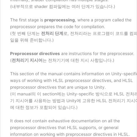
(내부적으로 shader 컴파일에는 여러 단계가 있습니다.)
The first stage is
preprocessing
, where a program called the
preprocessor prepares the code for compilation.
(첫 번째 단계는
전처리 단계
로, 전처리라는 프로그램이 코드를 컴
일을 위해 준비합니다.)
Preprocessor directives
are instructions for the preprocessor.
(
전처리기 지시어
는 전처기기에 대한 지시 사항입니다.)
This section of the manual contains information on Unity-specifi
ways of working with HLSL preprocessor directives, and HLSL
preprocessor directives that are unique to Unity.
(이 manual의 이 section에는 Unity-specific 방식으로 HLSL 전처
기 지시어를 사용하는 방법과 Unity에 고유한 HLSL 전처리기 지시
에 대한 정보가 포함되어 있습니다.)
It does not contain exhaustive documentation on all the
preprocessor directives that HLSL supports, or general
information on working with preprocessor directives in HLSL.