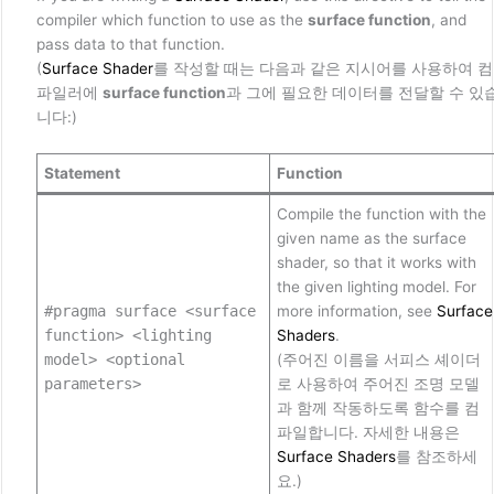
compiler which function to use as the
surface function
, and
pass data to that function.
(
Surface Shader
를 작성할 때는 다음과 같은 지시어를 사용하여 컴
파일러에
surface function
과 그에 필요한 데이터를 전달할 수 있
니다:)
Statement
Function
Compile the function with the
given name as the surface
shader, so that it works with
the given lighting model. For
#pragma surface <surface
more information, see
Surface
function> <lighting
Shaders
.
model> <optional
(주어진 이름을 서피스 셰이더
parameters>
로 사용하여 주어진 조명 모델
과 함께 작동하도록 함수를 컴
파일합니다. 자세한 내용은
Surface Shaders
를 참조하세
요.)