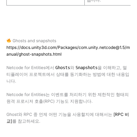
Ghosts and snapshots
https://docs.unity3d.com/Packages/com.unity.netcode@1.5/m
anual/ghost-snapshots.html
Netcode for Entities에서
Ghosts
와
Snapshots
을 이해하고, 멀
티플레이어 프로젝트에서 상태를 동기화하는 방법에 대한 내용입
니다.
Netcode for Entities는 이벤트를 처리하기 위한 제한적인 형태의
원격 프로시저 호출(RPC) 기능도 지원합니다.
Ghost와 RPC 중 언제 어떤 기능을 사용할지에 대해서는
[RPC 비
교]
를 참고하세요.