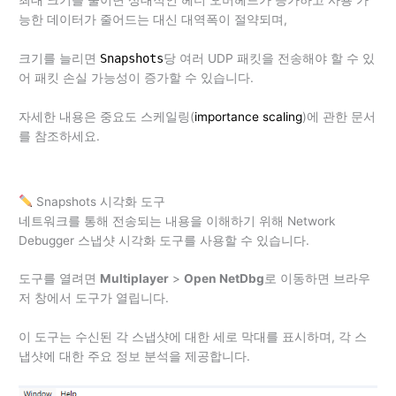
능한 데이터가 줄어드는 대신 대역폭이 절약되며,
크기를 늘리면
Snapshots
당 여러 UDP 패킷을 전송해야 할 수 있
어 패킷 손실 가능성이 증가할 수 있습니다.
자세한 내용은 중요도 스케일링(
importance scaling
)에 관한 문서
를 참조하세요.
Snapshots 시각화 도구
네트워크를 통해 전송되는 내용을 이해하기 위해 Network
Debugger 스냅샷 시각화 도구를 사용할 수 있습니다.
도구를 열려면
Multiplayer
>
Open NetDbg
로 이동하면 브라우
저 창에서 도구가 열립니다.
이 도구는 수신된 각 스냅샷에 대한 세로 막대를 표시하며, 각 스
냅샷에 대한 주요 정보 분석을 제공합니다.