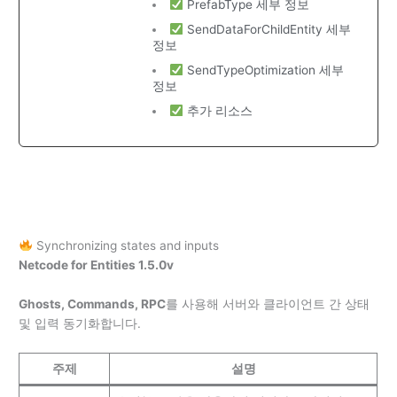
PrefabType 세부 정보
SendDataForChildEntity 세부
정보
SendTypeOptimization 세부
정보
추가 리소스
Synchronizing states and inputs
Netcode for Entities 1.5.0v
Ghosts, Commands, RPC
를 사용해 서버와 클라이언트 간 상태
및 입력 동기화합니다.
주제
설명