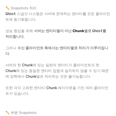
Snapshots 처리
Ghost
스냅샷 시스템은 서버에 존재하는 엔티티를 모든 클라이언
트에 동기화합니다.
성능 향상을 위해
서버는 엔티티별이 아닌
Chunk
별로
Ghost
를
처리합니다.
그러나
수신 클라이언트 측에서는 엔티티별로 처리가 이루어집니
다.
서버의 한
Chunk
에 있는 일련의 엔티티가 클라이언트의 한
Chunk
에 있는 동일한 엔티티 집합과 일치하지 않을 수 있기 때문
에 양쪽에서
Chunk
별로 처리하는 것은 불가능합니다.
또한 각각 고유한 엔티티-
Chunk
레이아웃을 가진 여러 클라이언
트가 있습니다.
부분 Snapshots