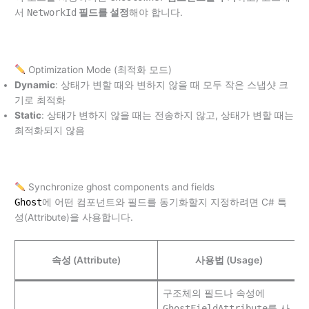
서
NetworkId
필드를 설정
해야 합니다.
Optimization Mode (최적화 모드)
Dynamic
: 상태가 변할 때와 변하지 않을 때 모두 작은 스냅샷 크
기로 최적화
Static
: 상태가 변하지 않을 때는 전송하지 않고, 상태가 변할 때는
최적화되지 않음
Synchronize ghost components and fields
Ghost
에 어떤 컴포넌트와 필드를 동기화할지 지정하려면 C# 특
성(Attribute)을 사용합니다.
속성 (Attribute)
사용법 (Usage)
구조체의 필드나 속성에
GhostFieldAttribute
를 사