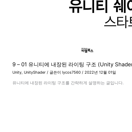
9 – 01 유니티에 내장된 라이팅 구조 (Unity Shader
Unity
,
UnityShader
/ 글쓴이
lycos7560
/
2022년 12월 01일
유니티에 내장된 라이팅 구조를 간략하게 설명하는 글입니다.