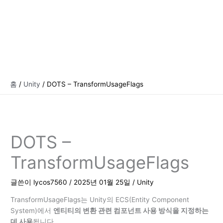
홈
Unity
DOTS – TransformUsageFlags
DOTS –
TransformUsageFlags
글쓴이
lycos7560
/
2025년 01월 25일
/
Unity
TransformUsageFlags는 Unity의 ECS(Entity Component
System)에서
엔티티의 변환 관련 컴포넌트 사용 방식을 지정하는
데 사용
됩니다.