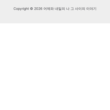
Copyright © 2026 어제와 내일의 나 그 사이의 이야기