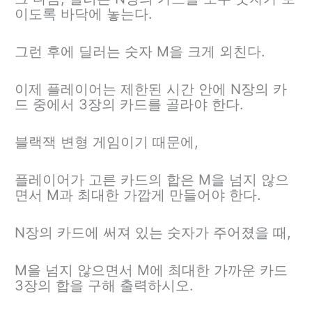
이도록 바닥에 놓는다.
그런 후에 딜러는 숫자 M을 크게 외친다.
이제 플레이어는 제한된 시간 안에 N장의 카
드 중에서 3장의 카드를 골라야 한다.
블랙잭 변형 게임이기 때문에,
플레이어가 고른 카드의 합은 M을 넘지 않으
면서 M과 최대한 가깝게 만들어야 한다.
N장의 카드에 써져 있는 숫자가 주어졌을 때,
M을 넘지 않으면서 M에 최대한 가까운 카드
3장의 합을 구해 출력하시오.