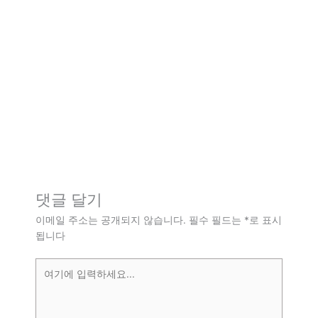
댓글 달기
이메일 주소는 공개되지 않습니다.
필수 필드는
*
로 표시
됩니다
여
기
에
입