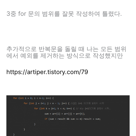
3중 for 문의 범위를 잘못 작성하여 틀렸다.
추가적으로 반복문을 돌릴 때 나는 모든 범위
에서 예외를 제거하는 방식으로 작성했지만
https://artiper.tistory.com/79