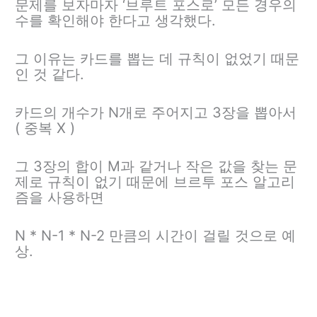
문제를 보자마자 ‘브루트 포스로’ 모든 경우의
수를 확인해야 한다고 생각했다.
그 이유는 카드를 뽑는 데 규칙이 없었기 때문
인 것 같다.
카드의 개수가 N개로 주어지고 3장을 뽑아서
( 중복 X )
그 3장의 합이 M과 같거나 작은 값을 찾는 문
제로 규칙이 없기 때문에 브르투 포스 알고리
즘을 사용하면
N * N-1 * N-2 만큼의 시간이 걸릴 것으로 예
상.