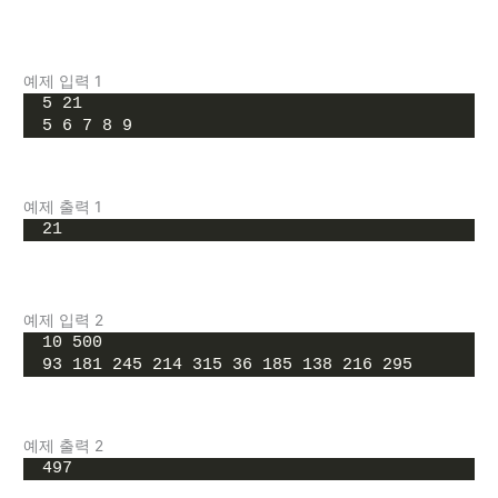
예제 입력 1
5 21
5 6 7 8 9
예제 출력 1
21
예제 입력 2
10 500
93 181 245 214 315 36 185 138 216 295
예제 출력 2
497