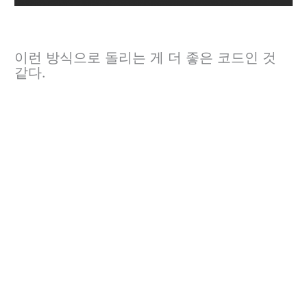
이런 방식으로 돌리는 게 더 좋은 코드인 것
같다.