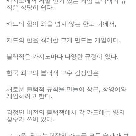
카지노에서 제일 인기 있는 게임 블랙잭의 규
칙은 상당히 쉽다.
카드의 합이 21을 넘지 않는 한도 내에서,
카드의 합을 최대한 크게 만드는 게임이다.
블랙잭은 카지노마다 다양한 규정이 있다.
한국 최고의 블랙잭 고수 김정인은
새로운 블랙잭 규칙을 만들어 상근, 창영이와
게임하려고 한다.
김정인 버전의 블랙잭에서 각 카드에는 양의
정수가 쓰여 있다.
그 다음, 딜러는 N장의 카드를 모두 숫자가 보