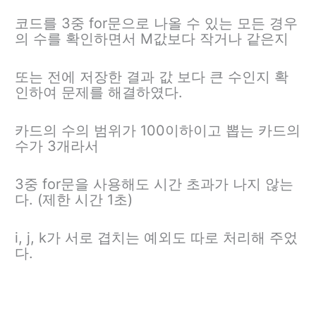
코드를 3중 for문으로 나올 수 있는 모든 경우
의 수를 확인하면서 M값보다 작거나 같은지
또는 전에 저장한 결과 값 보다 큰 수인지 확
인하여 문제를 해결하였다.
카드의 수의 범위가 100이하이고 뽑는 카드의
수가 3개라서
3중 for문을 사용해도 시간 초과가 나지 않는
다. (제한 시간 1초)
i, j, k가 서로 겹치는 예외도 따로 처리해 주었
다.