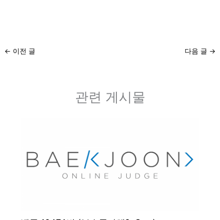
←
이전 글
다음 글
→
관련 게시물