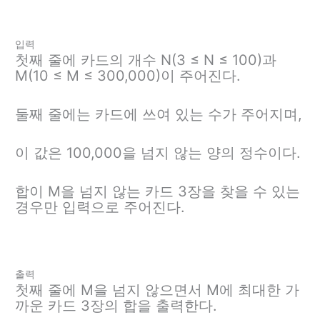
입력
첫째 줄에 카드의 개수 N(3 ≤ N ≤ 100)과
M(10 ≤ M ≤ 300,000)이 주어진다.
둘째 줄에는 카드에 쓰여 있는 수가 주어지며,
이 값은 100,000을 넘지 않는 양의 정수이다.
합이 M을 넘지 않는 카드 3장을 찾을 수 있는
경우만 입력으로 주어진다.
출력
첫째 줄에 M을 넘지 않으면서 M에 최대한 가
까운 카드 3장의 합을 출력한다.