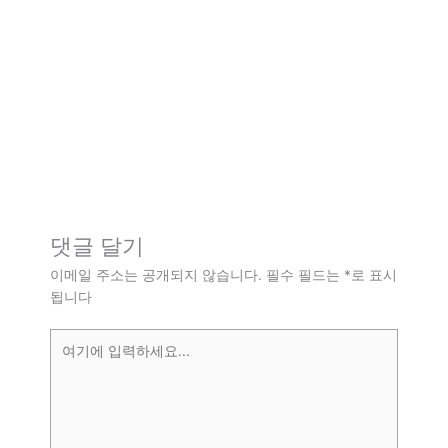
댓글 달기
이메일 주소는 공개되지 않습니다.
필수 필드는
*
로 표시
됩니다
여
기
에
입
력