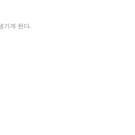
생기게 된다.