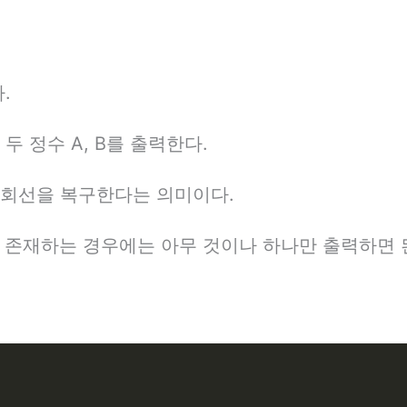
.
 정수 A, B를 출력한다.
 회선을 복구한다는 의미이다.
개 존재하는 경우에는 아무 것이나 하나만 출력하면 