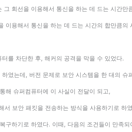
 그 회선을 이용해서 통신을 하는 데 드는 시간만큼
을 이용해서 통신을 하는 데 드는 시간의 합만큼의 
터를 차단한 후, 해커의 공격을 막을 수 있었다.
하였는데, 버전 문제로 보안 시스템을 한 대의 슈
 통해 슈퍼컴퓨터에 이 사실이 전달이 되고,
서 보안 패킷을 전송하는 방식을 사용하기로 하였
 복구하기로 하였다. 이때, 다음의 조건들이 만족되