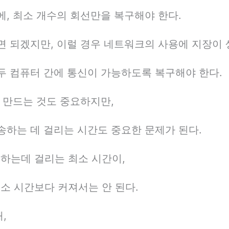
문에, 최소 개수의 회선만을 복구해야 한다.
면 되겠지만, 이럴 경우 네트워크의 사용에 지장이 
두 컴퓨터 간에 통신이 가능하도록 복구해야 한다.
 만드는 것도 중요하지만,
송하는 데 걸리는 시간도 중요한 문제가 된다.
하는데 걸리는 최소 시간이,
소 시간보다 커져서는 안 된다.
,