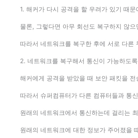
1. 해커가 다시 공격을 할 우려가 있기 때
물론, 그렇다면 아무 회선도 복구하지 않으
따라서 네트워크를 복구한 후에 서로 다른 
2. 네트워크를 복구해서 통신이 가능하도록
해커에게 공격을 받았을 때 보안 패킷을 전
따라서 슈퍼컴퓨터가 다른 컴퓨터들과 통신
원래의 네트워크에서 통신하는데 걸리는 최
원래의 네트워크에 대한 정보가 주어졌을 때