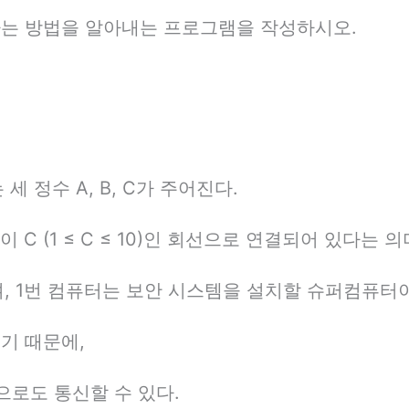
는 방법을 알아내는 프로그램을 작성하시오.
 정수 A, B, C가 주어진다.
C (1 ≤ C ≤ 10)인 회선으로 연결되어 있다는 
, 1번 컴퓨터는 보안 시스템을 설치할 슈퍼컴퓨터
기 때문에,
으로도 통신할 수 있다.