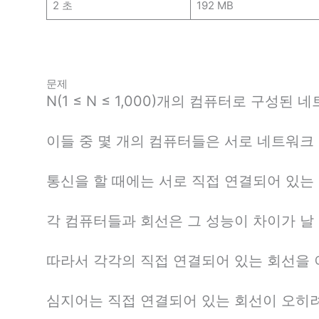
2 초
192 MB
문제
N(1 ≤ N ≤ 1,000)개의 컴퓨터로 구성된 
이들 중 몇 개의 컴퓨터들은 서로 네트워크 
통신을 할 때에는 서로 직접 연결되어 있는 
각 컴퓨터들과 회선은 그 성능이 차이가 날 
따라서 각각의 직접 연결되어 있는 회선을 
심지어는 직접 연결되어 있는 회선이 오히려 