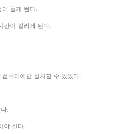
이 들게 된다.
시간이 걸리게 된다.
퍼컴퓨터에만 설치할 수 있었다.
다.
어야 한다.