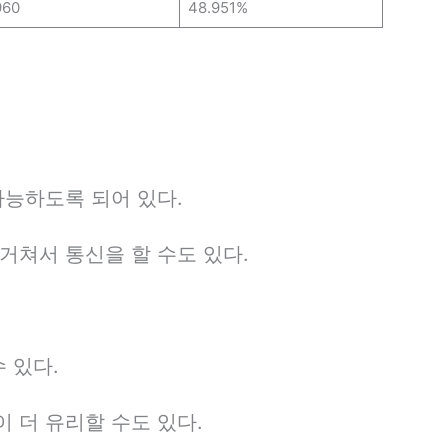
960
48.951%
가능하도록 되어 있다.
거쳐서 통신을 할 수도 있다.
 있다.
 더 유리할 수도 있다.