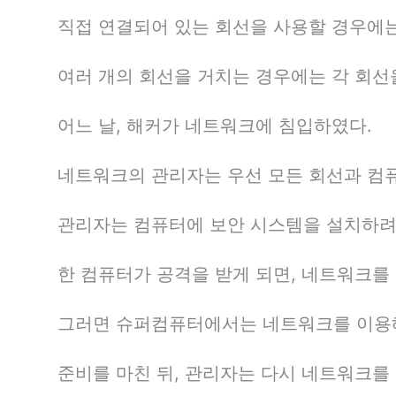
직접 연결되어 있는 회선을 사용할 경우에는
여러 개의 회선을 거치는 경우에는 각 회선
어느 날, 해커가 네트워크에 침입하였다.
네트워크의 관리자는 우선 모든 회선과 컴퓨
관리자는 컴퓨터에 보안 시스템을 설치하려 
한 컴퓨터가 공격을 받게 되면, 네트워크를
그러면 슈퍼컴퓨터에서는 네트워크를 이용해
준비를 마친 뒤, 관리자는 다시 네트워크를