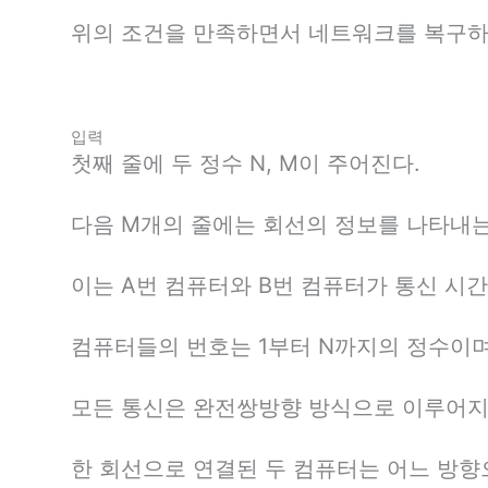
위의 조건을 만족하면서 네트워크를 복구하
입력
첫째 줄에 두 정수 N, M이 주어진다.
다음 M개의 줄에는 회선의 정보를 나타내는 세
이는 A번 컴퓨터와 B번 컴퓨터가 통신 시간이 
컴퓨터들의 번호는 1부터 N까지의 정수이며
모든 통신은 완전쌍방향 방식으로 이루어지
한 회선으로 연결된 두 컴퓨터는 어느 방향