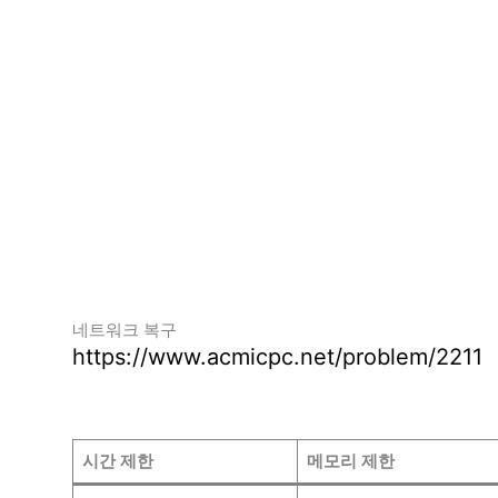
네트워크 복구
https://www.acmicpc.net/problem/2211
시간 제한
메모리 제한