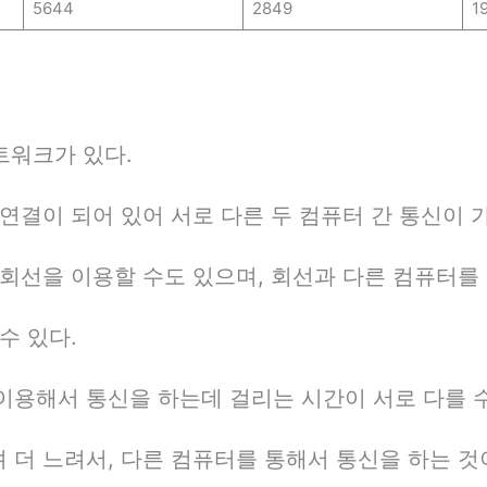
5644
2849
1
네트워크가 있다.
연결이 되어 있어 서로 다른 두 컴퓨터 간 통신이 
회선을 이용할 수도 있으며, 회선과 다른 컴퓨터를 
수 있다.
이용해서 통신을 하는데 걸리는 시간이 서로 다를 수
더 느려서, 다른 컴퓨터를 통해서 통신을 하는 것이