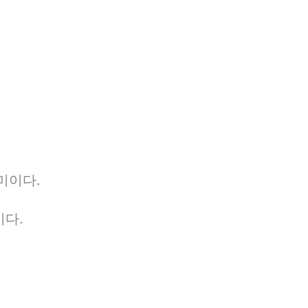
의미이다.
이다.