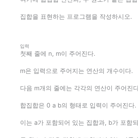
집합을 표현하는 프로그램을 작성하시오.
입력
첫째 줄에 n, m이 주어진다.
m은 입력으로 주어지는 연산의 개수이다.
다음 m개의 줄에는 각각의 연산이 주어진다
합집합은 0 a b의 형태로 입력이 주어진다.
이는 a가 포함되어 있는 집합과, b가 포함