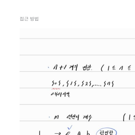
접근 방법