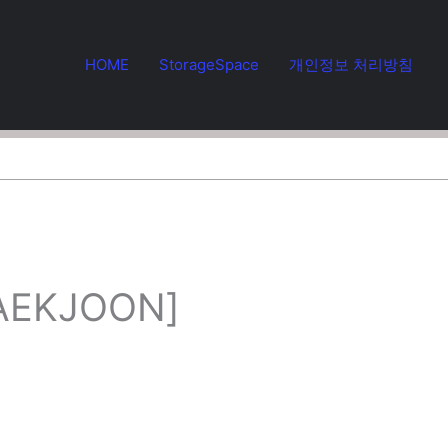
HOME
StorageSpace
개인정보 처리방침
BAEKJOON]