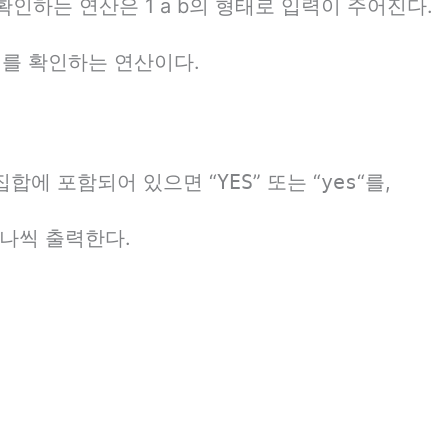
인하는 연산은 1 a b의 형태로 입력이 주어진다.
지를 확인하는 연산이다.
 집합에 포함되어 있으면 “
YES
” 또는 “
yes
“를,
하나씩 출력한다.