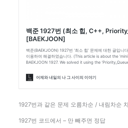
1927번과 같은 문제 오름차순 / 내림차순 
1927번 코드에서 – 만 빼주면 정답