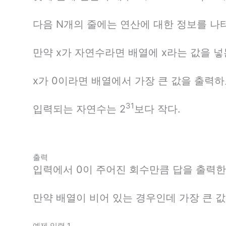
다음 N개의 줄에는 연산에 대한 정보를 나타
만약 x가 자연수라면 배열에 x라는 값을 넣
x가 0이라면 배열에서 가장 큰 값을 출력
31
입력되는 자연수는 2
보다 작다.
출력
입력에서 0이 주어진 회수만큼 답을 출력한
만약 배열이 비어 있는 경우인데 가장 큰 값
예제 입력 1