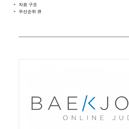
자료 구조
우선순위 큐