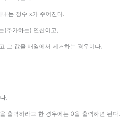
내는 정수 x가 주어진다.
는(추가하는) 연산이고,
하고 그 값을 배열에서 제거하는 경우이다.
다.
을 출력하라고 한 경우에는 0을 출력하면 된다.