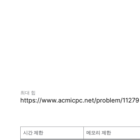
최대 힙
https://www.acmicpc.net/problem/11279
시간 제한
메모리 제한