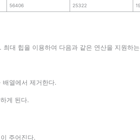
56406
25322
1
다. 최대 힙을 이용하여 다음과 같은 연산을 지원하
을 배열에서 제거한다.
하게 된다.
0)이 주어진다.