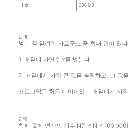
1 초
256 MB
문제
널리 잘 알려진 자료구조 중 최대 힙이 있
1. 배열에 자연수 x를 넣는다.
2. 배열에서 가장 큰 값을 출력하고, 그 값
프로그램은 처음에 비어있는 배열에서 시작
입력
첫째 줄에 연산의 개수 N(1 ≤ N ≤ 100,00