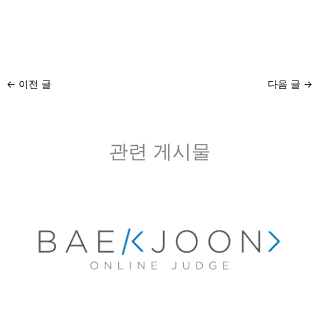
←
이전 글
다음 글
→
관련 게시물