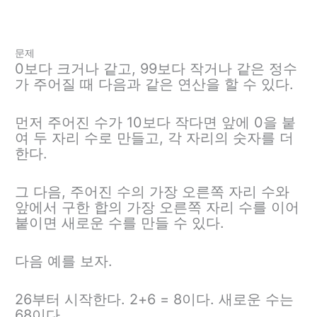
문제
0보다 크거나 같고, 99보다 작거나 같은 정수
가 주어질 때 다음과 같은 연산을 할 수 있다.
먼저 주어진 수가 10보다 작다면 앞에 0을 붙
여 두 자리 수로 만들고, 각 자리의 숫자를 더
한다.
그 다음, 주어진 수의 가장 오른쪽 자리 수와
앞에서 구한 합의 가장 오른쪽 자리 수를 이어
붙이면 새로운 수를 만들 수 있다.
다음 예를 보자.
26부터 시작한다. 2+6 = 8이다. 새로운 수는
68이다.