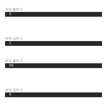
예제 출력 2
3
예제 입력 3
1
예제 출력 3
60
예제 입력 4
0