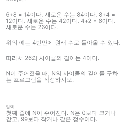
6+8 = 14이다. 새로운 수는 84이다. 8+4 =
12이다. 새로운 수는 42이다. 4+2 = 6이다.
새로운 수는 26이다.
위의 예는 4번만에 원래 수로 돌아올 수 있다.
따라서 26의 사이클의 길이는 4이다.
N이 주어졌을 때, N의 사이클의 길이를 구하
는 프로그램을 작성하시오.
입력
첫째 줄에 N이 주어진다. N은 0보다 크거나
같고, 99보다 작거나 같은 정수이다.