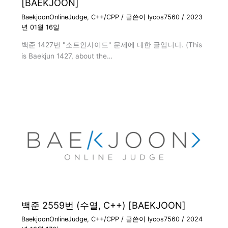
[BAEKJOON]
BaekjoonOnlineJudge
,
C++/CPP
/ 글쓴이
lycos7560
/
2023
년 01월 16일
백준 1427번 "소트인사이드" 문제에 대한 글입니다. (This
is Baekjun 1427, about the…
백준 2559번 (수열, C++) [BAEKJOON]
BaekjoonOnlineJudge
,
C++/CPP
/ 글쓴이
lycos7560
/
2024