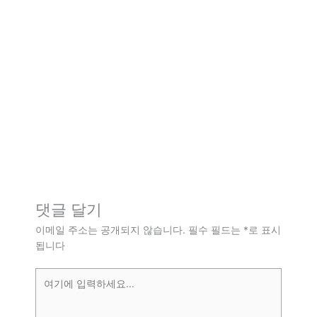
댓글 달기
이메일 주소는 공개되지 않습니다.
필수 필드는
*
로 표시
됩니다
여
기
에