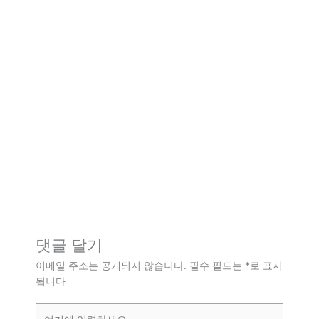
댓글 달기
이메일 주소는 공개되지 않습니다.
필수 필드는
*
로 표시
됩니다
여