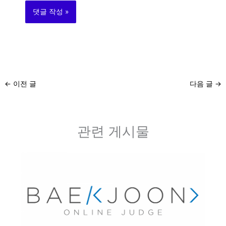
←
이전 글
다음 글
→
관련 게시물