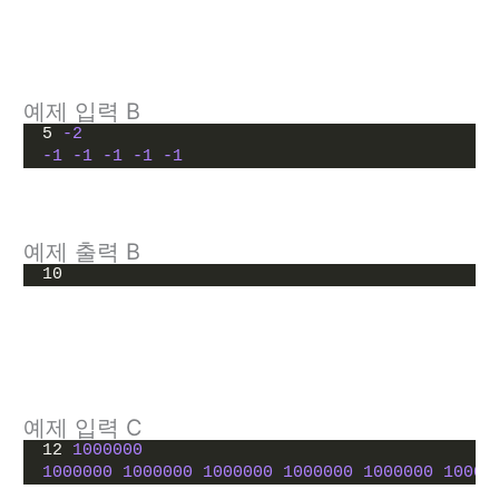
예제 입력 B
5 
-2
-1
-1
-1
-1
-1
예제 출력 B
10
예제 입력 C
12 
1000000
1000000
1000000
1000000
1000000
1000000
10000