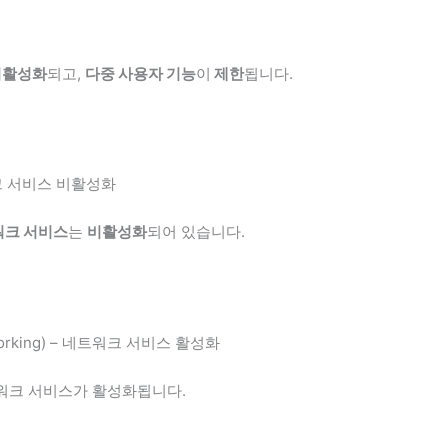
)
비활성화
되고,
다중 사용자 기능
이
제한
됩니다.
트워크 서비스 비활성화
워크 서비스
는
비활성화
되어 있습니다.
etworking) – 네트워크 서비스 활성화
트워크 서비스가 활성화됩니다.