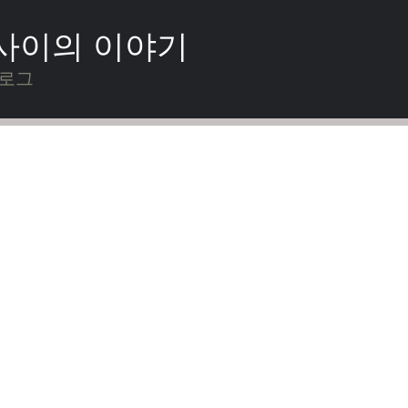
 사이의 이야기
블로그