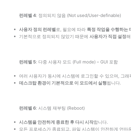
런레벨 4
: 정의되지 않음 (Not used/User-definable)
사용자 정의 런레벨
로, 필요에 따라
특정 작업을 수행하는 
기본적으로 정의되지 않았기 때문에
사용자가 직접 설정
해
런레벨 5
: 다중 사용자 모드 (Full mode) – GUI 포함
여러 사용자가 동시에 시스템에 로그인할 수 있으며, 그래픽
데스크탑 환경이 기본적으로 이 모드에서 실행
됩니다.
런레벨 6
: 시스템 재부팅 (Reboot)
시스템을 안전하게 종료한 후 다시 시작
합니다.
모든 프로세스가 종료되고, 파일 시스템이 안전하게 언마