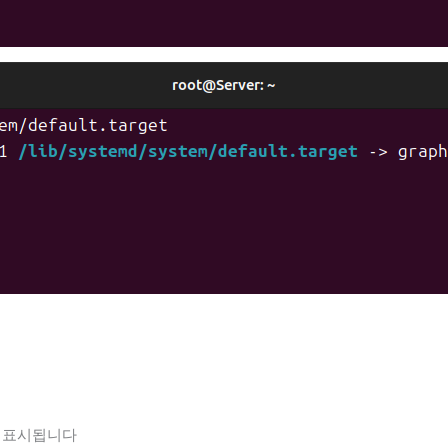
 표시됩니다