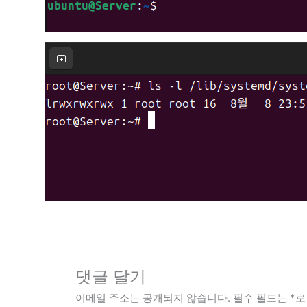
댓글 달기
이메일 주소는 공개되지 않습니다.
필수 필드는
*
로