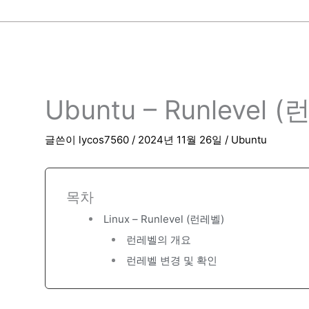
Ubuntu – Runlevel 
글쓴이
lycos7560
/
2024년 11월 26일
/
Ubuntu
목차
Linux – Runlevel (런레벨)
런레벨의 개요
런레벨 변경 및 확인