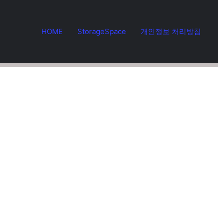
HOME
StorageSpace
개인정보 처리방침