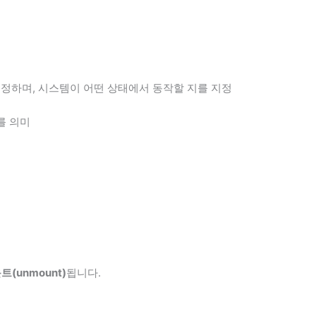
정하며, 시스템이 어떤 상태에서 동작할 지를 지정
를 의미
(unmount)
됩니다.