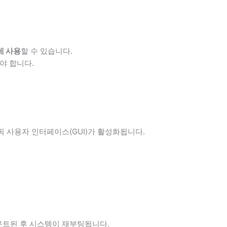
데 사용
할 수 있습니다.
야 합니다.
 사용자 인터페이스(GUI)가 활성화됩니다.
운트된 후 시스템이 재부팅됩니다.