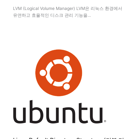
LVM (Logical Volume Manager) LVM은 리눅스 환경에서
유연하고 효율적인 디스크 관리 기능을…