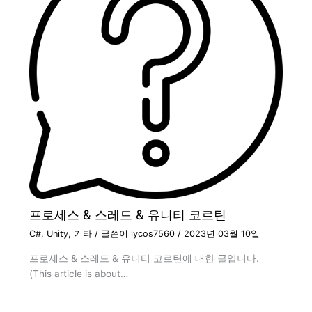
프로세스 & 스레드 & 유니티 코르틴
C#
,
Unity
,
기타
/ 글쓴이
lycos7560
/
2023년 03월 10일
프로세스 & 스레드 & 유니티 코르틴에 대한 글입니다.
(This article is about…