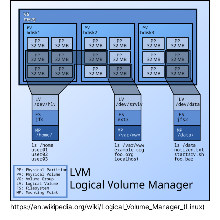
https://en.wikipedia.org/wiki/Logical_Volume_Manager_(Linux)