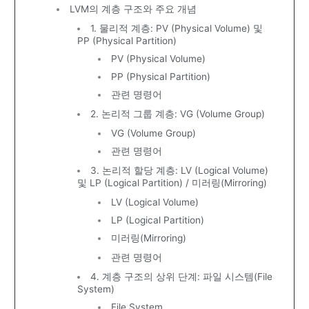
LVM의 계층 구조와 주요 개념
1. 물리적 계층: PV (Physical Volume) 및
PP (Physical Partition)
PV (Physical Volume)
PP (Physical Partition)
관련 명령어
2. 논리적 그룹 계층: VG (Volume Group)
VG (Volume Group)
관련 명령어
3. 논리적 할당 계층: LV (Logical Volume)
및 LP (Logical Partition) / 미러링(Mirroring)
LV (Logical Volume)
LP (Logical Partition)
미러링(Mirroring)
관련 명령어
4. 계층 구조의 상위 단계: 파일 시스템(File
System)
File System