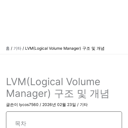
홈
기타
LVM(Logical Volume Manager) 구조 및 개념
LVM(Logical Volume
Manager) 구조 및 개념
글쓴이
lycos7560
/
2026년 02월 23일
/
기타
목차