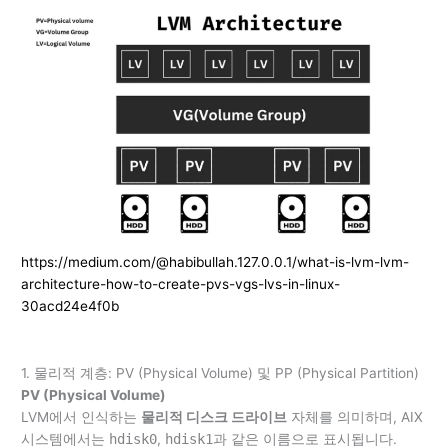
https://medium.com/@habibullah.127.0.0.1/what-is-lvm-lvm-
architecture-how-to-create-pvs-vgs-lvs-in-linux-
30acd24e4f0b
1. 물리적 계층: PV (Physical Volume) 및 PP (Physical Partition)
PV (Physical Volume)
LVM에서 인식하는
물리적 디스크 드라이브
자체를 의미하며, AIX
시스템에서는
hdisk0
,
hdisk1
과 같은 이름으로 표시됩니다.