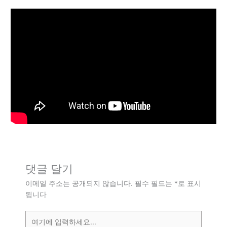
댓글 달기
이메일 주소는 공개되지 않습니다.
필수 필드는
*
로 표시
됩니다
여
기