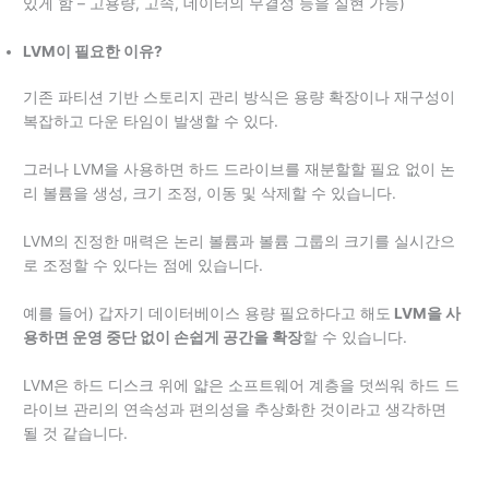
있게 함 – 고용량, 고속, 데이터의 무결성 등을 실현 가능)
LVM이 필요한 이유?
기존 파티션 기반 스토리지 관리 방식은 용량 확장이나 재구성이
복잡하고 다운 타임이 발생할 수 있다.
그러나 LVM을 사용하면 하드 드라이브를 재분할할 필요 없이 논
리 볼륨을 생성, 크기 조정, 이동 및 삭제할 수 있습니다.
LVM의 진정한 매력은 논리 볼륨과 볼륨 그룹의 크기를 실시간으
로 조정할 수 있다는 점에 있습니다.
예를 들어) 갑자기 데이터베이스 용량 필요하다고 해도
LVM을 사
용하면 운영 중단 없이 손쉽게 공간을 확장
할 수 있습니다.
LVM은 하드 디스크 위에 얇은 소프트웨어 계층을 덧씌워 하드 드
라이브 관리의 연속성과 편의성을 추상화한 것이라고 생각하면
될 것 같습니다.